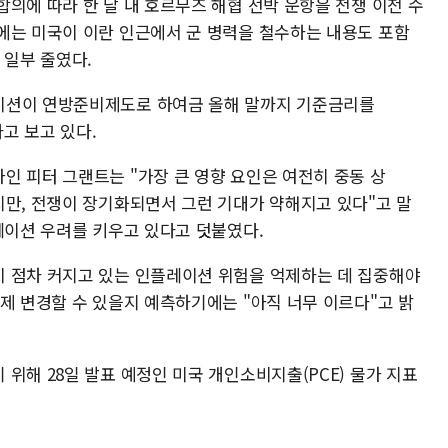
의에 따라 한 달 내 호르무즈 해협 선박 운항을 전쟁 이전 수
에는 미국이 이란 인근에서 군 병력을 철수하는 내용도 포함
 일부 줄였다.
이션이 연방준비제도로 하여금 올해 말까지 기준금리를
다고 보고 있다.
인 피터 그랜트는 "가장 큰 영향 요인은 여전히 중동 상
지만, 전쟁이 장기화되면서 그런 기대가 약해지고 있다"고 말
레이션 우려를 키우고 있다고 덧붙였다.
 점차 커지고 있는 인플레이션 위험을 억제하는 데 집중해야
제 변경할 수 있을지 예측하기에는 "아직 너무 이르다"고 밝
위해 28일 발표 예정인 미국 개인소비지출(PCE) 물가 지표