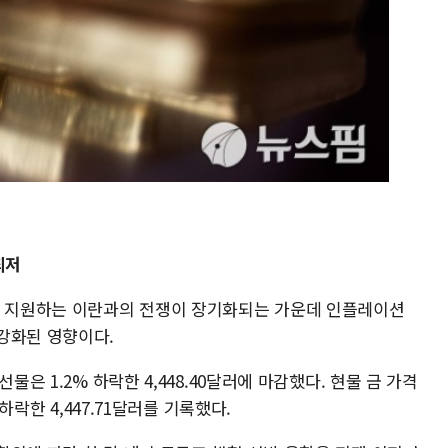
최저
이 지원하는 이란과의 전쟁이 장기화되는 가운데 인플레이션
강화된 영향이다.
물은 1.2% 하락한 4,448.40달러에 마감했다. 현물 금 가격
 하락한 4,447.71달러를 기록했다.