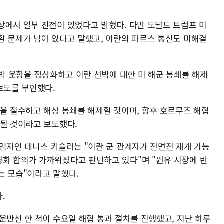
상에서 일부 진전이 있었다고 밝혔다. 다만 도널드 트럼프 미
할 문제가 남아 있다고 말했고, 이란의 파르스 통신도 미해결
선박 운항을 정상화하고 이란 선박에 대한 미 해군 봉쇄를 해제
보도를 부인했다.
력을 철수하고 해상 봉쇄를 해제할 것이며, 향후 호르무즈 해협
 될 것이라고 보도했다.
책임자인 데니스 키슬러는 "이란 군 관계자가 전면전 재개 가능
화 합의가 가까워졌다고 판단하고 있다"며 "원유 시장에 반
는 모습"이라고 말했다.
.
운반선 한 척이 수요일 해협 통과 절차를 진행했고, 지난 하루