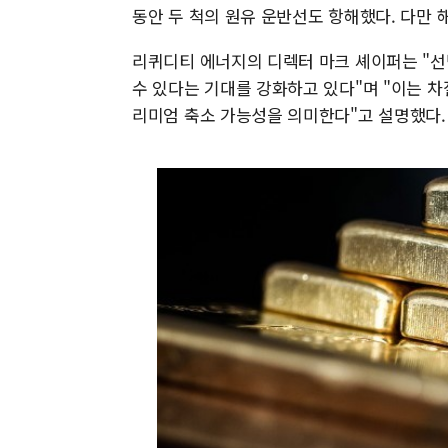
동안 두 척의 원유 운반선도 항해했다. 다만 
리퀴디티 에너지의 디렉터 마크 셰이퍼는 "선
수 있다는 기대를 강화하고 있다"며 "이는 차
리미엄 축소 가능성을 의미한다"고 설명했다.