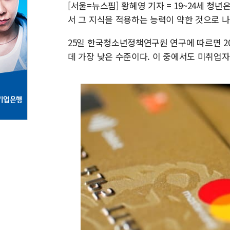
[서울=뉴스핌] 황혜영 기자 = 19~24세 청
서 그 지식을 적용하는 능력이 약한 것으로 
25일 한국청소년정책연구원 연구에 따르면 20
데 가장 낮은 수준이다. 이 중에서도 미취업자