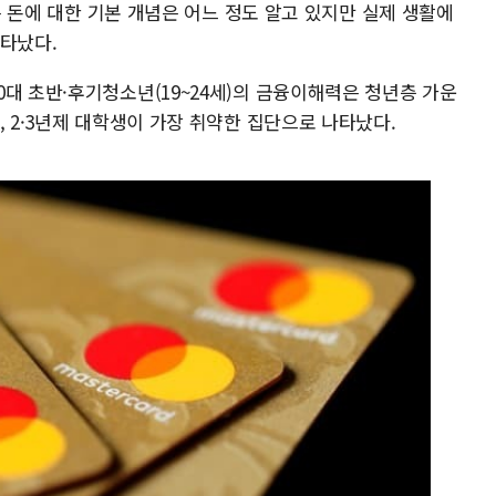
년은 돈에 대한 기본 개념은 어느 정도 알고 있지만 실제 생활에
나타났다.
대 초반·후기청소년(19~24세)의 금융이해력은 청년층 가운
, 2·3년제 대학생이 가장 취약한 집단으로 나타났다.