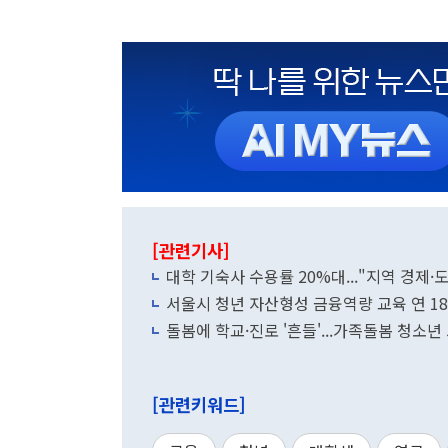
[관련기사]
대학 기숙사 수용률 20%대..."지역 경제
서울시 청년 자산형성 금융역량 교육 연 1
돌봄에 학교·진로 '흔들'...가족돌봄 청소년
[관련키워드]