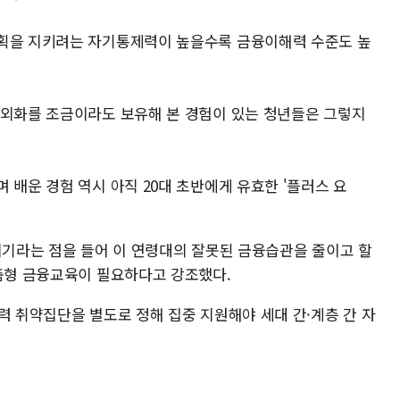
계획을 지키려는 자기통제력이 높을수록 금융이해력 수준도 높
·외화를 조금이라도 보유해 본 경험이 있는 청년들은 그렇지
 배운 경험 역시 아직 20대 초반에게 유효한 '플러스 요
비기라는 점을 들어 이 연령대의 잘못된 금융습관을 줄이고 할
맞춤형 금융교육이 필요하다고 강조했다.
력 취약집단을 별도로 정해 집중 지원해야 세대 간·계층 간 자