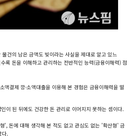
산 물건의 남은 금액도 빚이라는 사실을 제대로 알고 있느
일수록 돈을 이해하고 관리하는 전반적인 능력(금융이해력) 점
 소액결제 깡·소액대출을 이용해 본 경험은 금융이해력을 떨
성인이 된 뒤에도 건강한 돈 관리로 이어지지 못하는 셈이다.
', 돈에 대해 생각해 본 적도 없고 관심도 없는 '확산형' 금
다.