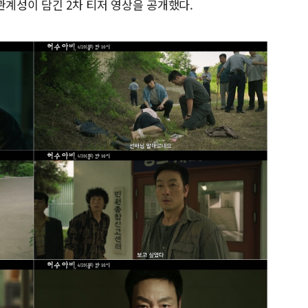
관계성이 담긴 2차 티저 영상을 공개했다.