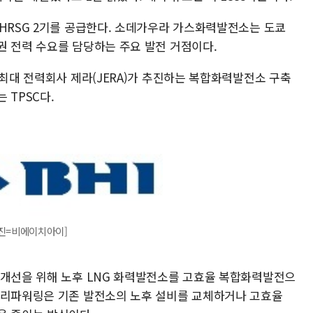
 HRSG 2기를 공급한다. 소데가우라 가스화력발전소는 도쿄
권 전력 수요를 담당하는 주요 발전 거점이다.
 최대 전력회사 제라(JERA)가 추진하는 복합화력발전소 구축
 TPSC다.
사진=비에이치아이]
 개선을 위해 노후 LNG 화력발전소를 고효율 복합화력발전으
 리파워링은 기존 발전소의 노후 설비를 교체하거나 고효율