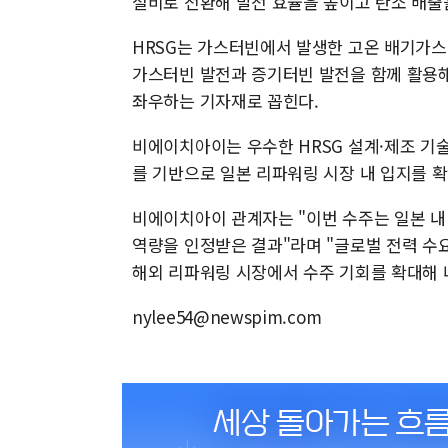
설비로 전환해 발전 효율을 높이고 탄소 배출
HRSG는 가스터빈에서 발생한 고온 배기가
가스터빈 발전과 증기터빈 발전을 함께 활용해
좌우하는 기자재로 꼽힌다.
비에이치아이는 우수한 HRSG 설계·제조 기
를 기반으로 일본 리파워링 시장 내 입지를 확
비에이치아이 관계자는 "이번 수주는 일본 내
역량을 인정받은 결과"라며 "글로벌 전력 수
해외 리파워링 시장에서 수주 기회를 확대해 
nylee54@newspim.com