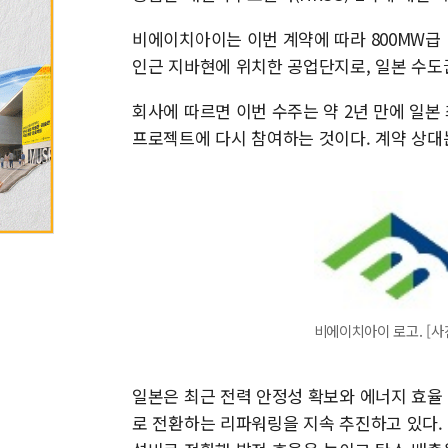
비에이치아이는 이번 계약에 따라 800MW급
인근 지바현에 위치한 공업단지로, 일본 수도
회사에 따르면 이번 수주는 약 2년 만에 일본
프로젝트에 다시 참여하는 것이다. 계약 상대는
비에이치아이 로고. [
일본은 최근 전력 안정성 확보와 에너지 효율
로 전환하는 리파워링을 지속 추진하고 있다.