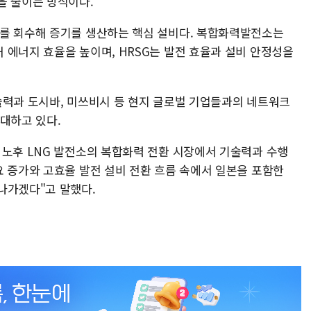
을 줄이는 방식이다.
스를 회수해 증기를 생산하는 핵심 설비다. 복합화력발전소는
 에너지 효율을 높이며, HRSG는 발전 효율과 설비 안정성을
술력과 도시바, 미쓰비시 등 현지 글로벌 기업들과의 네트워크
대하고 있다.
 노후 LNG 발전소의 복합화력 전환 시장에서 기술력과 수행
요 증가와 고효율 발전 설비 전환 흐름 속에서 일본을 포함한
나가겠다"고 말했다.