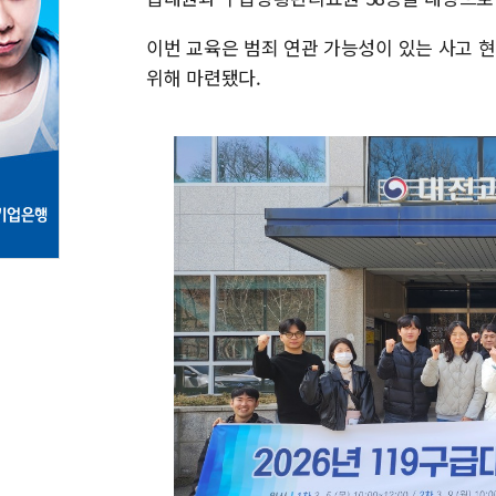
이번 교육은 범죄 연관 가능성이 있는 사고 
위해 마련됐다.