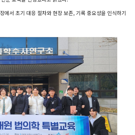
현장에서 초기 대응 절차와 현장 보존, 기록 중요성을 인식하기