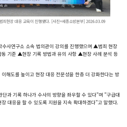
현장 대응 교육이 진행됐다. [사진=세종소방본부] 2026.03.09
과학수사연구소 소속 법의관이 강의를 진행했으며 ▲범죄 현장
활동 기준 ▲현장 기록 방법과 유의 사항 ▲현장 사례 분석 등
이해도를 높이고 현장 대응 전문성을 한층 더 강화한다는 방
단과 기록 하나가 수사의 방향을 좌우할 수 있다"며 "구급대
장 대응을 할 수 있도록 지원을 지속 확대하겠다"고 말했다.