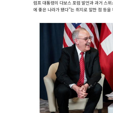
럼프 대통령의 다보스 포럼 발언과 과거 스위
에 좋은 나라가 됐다"는 취지로 말한 점 등을