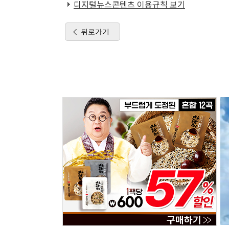
디지털뉴스콘텐츠 이용규칙 보기
뒤로가기