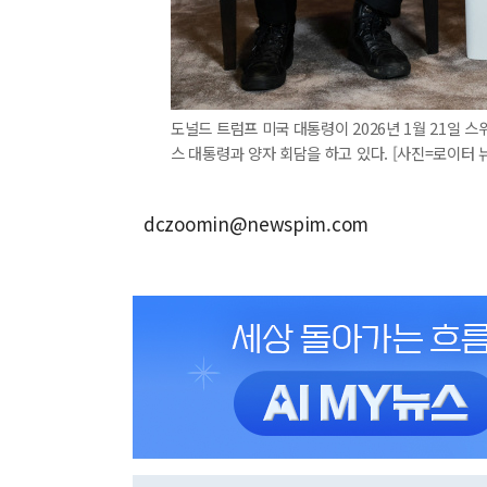
도널드 트럼프 미국 대통령이 2026년 1월 21일 
스 대통령과 양자 회담을 하고 있다. [사진=로이터 
dczoomin@newspim.com