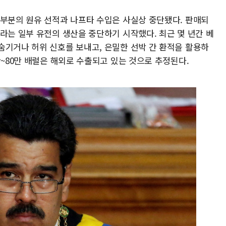
대부분의 원유 선적과 나프타 수입은 사실상 중단됐다. 판매되
라는 일부 유전의 생산을 중단하기 시작했다. 최근 몇 년간 베
숨기거나 허위 신호를 보내고, 은밀한 선박 간 환적을 활용하
만~80만 배럴은 해외로 수출되고 있는 것으로 추정된다.