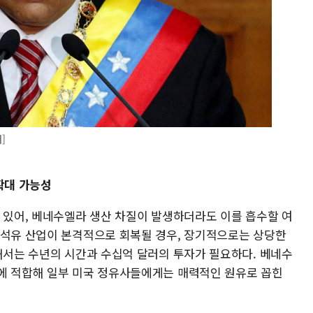
]
확대 가능성
에 있어, 베네수엘라 생산 차질이 발생하더라도 이를 흡수할 여
 석유 산업이 본격적으로 회복될 경우, 장기적으로는 상당한
위해서는 수년의 시간과 수십억 달러의 투자가 필요하다. 베네수
에 적합해 일부 미국 정유사들에게는 매력적인 원유로 꼽힌