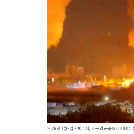
2026년 1월3일 새벽 2시, 미군의 공습으로 베