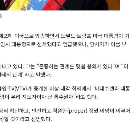
]
체포해 미국으로 압송하면서 도널드 트럼프 미국 대통령이 기
임시 대통령으로 선서했다고 언급했으나, 당사자가 이를 부
고 있다. 그는 "존중하는 관계를 맺을 용의가 있다"며 "이
형태의 관계"라고 말했다.
 TV(VTV)가 중계한 비상 내각 회의에서 "베네수엘라 대통
통령이 우리 지도자이자 군 통수권자"라고 했다.
식 확인하고, 안전하고 적절한(proper) 정권 이양이 이루어
n)할 것이라고 선언했다.