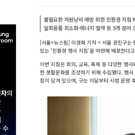
불필요한 자원낭비 예방 위한 친환경 지침 
일회용품 최소화·에너지 절약 등 5개 분야 
[서울=뉴스핌] 이경화 기자 = 서울 광진구는
있는 '친환경 행사 지침'을 마련해 배포한다고
이번 지침은 회의, 교육, 축제 등 다양한 
한 생활문화를 조성하기 위해 수립됐다. 행사
침이 담겨 있으며, 구는 이달부터 시범 운영 