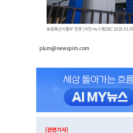
농림축산식품부 전경 [사진=뉴스핌DB] 2025.01.08
plum@newspim.com
[관련기사]