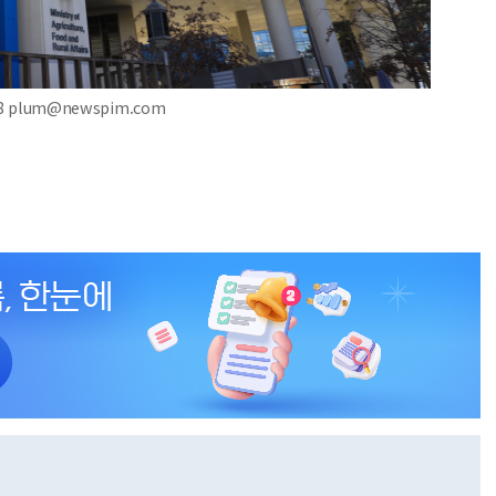
 plum@newspim.com