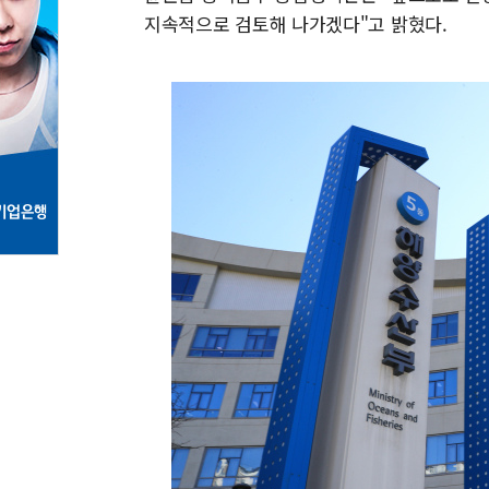
지속적으로 검토해 나가겠다"고 밝혔다.