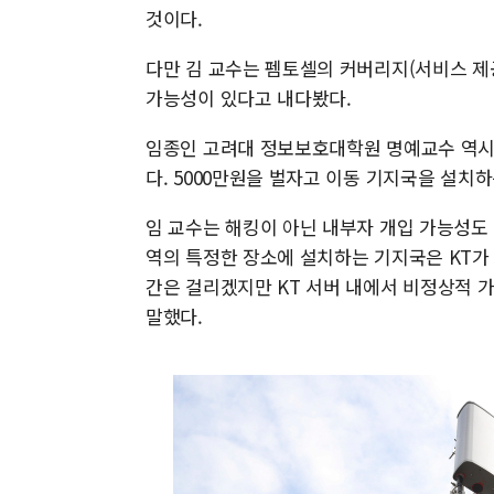
것이다.
다만 김 교수는 펨토셀의 커버리지(서비스 제공
가능성이 있다고 내다봤다.
임종인 고려대 정보보호대학원 명예교수 역시 "
다. 5000만원을 벌자고 이동 기지국을 설치하
임 교수는 해킹이 아닌 내부자 개입 가능성도 
역의 특정한 장소에 설치하는 기지국은 KT가
간은 걸리겠지만 KT 서버 내에서 비정상적 
말했다.