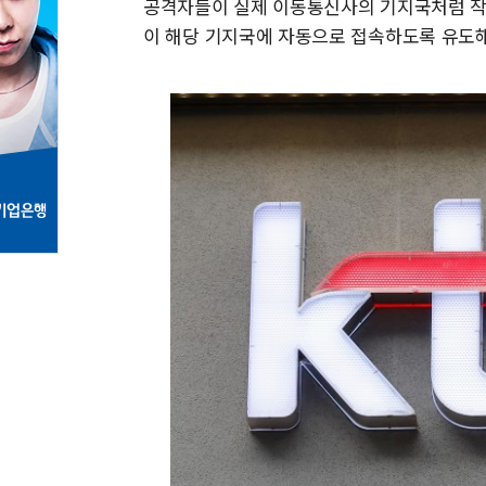
공격자들이 실제 이동통신사의 기지국처럼 작
이 해당 기지국에 자동으로 접속하도록 유도