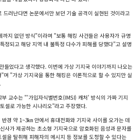
로 드러난다면 논문에서만 보던 기술 공격이 실현된 것이라고
까지 없던 방식"이라며 "보통 해킹 사건들은 사용자가 규명
 특정되고 해당 지역 내 불특정 다수가 피해를 당했다"고 설명
 만들었다고 생각했다. 이번에 가상 기지국 이야기까지 나오는
다"며 "가상 기지국을 통한 해킹은 이론적으로 할 수 있지만 실
.
부 교수는 "'가입자식별번호(IMSI) 캐처' 방식의 가짜 기지
펨토셀로 가능한 시나리오"라고 주장했다.
로 반경 약 1~3㎞ 안에서 휴대전화와 기지국 사이를 오가는 데
통신사가 제공하는 초소형 기지국으로 암호화된 음성과 문자를
셀을 탈취해 피해자의 메시지 등 정보를 도청할 수 있다는