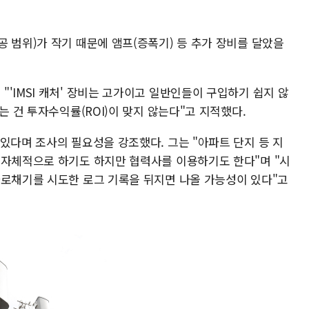
 범위)가 작기 때문에 앰프(증폭기) 등 추가 장비를 달았을
'IMSI 캐처' 장비는 고가이고 일반인들이 구입하기 쉽지 않
는 건 투자수익률(ROI)이 맞지 않는다"고 지적했다.
있다며 조사의 필요성을 강조했다. 그는 "아파트 단지 등 지
 자체적으로 하기도 하지만 협력사를 이용하기도 한다"며 "시
가로채기를 시도한 로그 기록을 뒤지면 나올 가능성이 있다"고