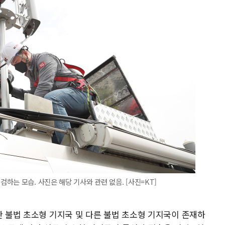
하는 모습. 사진은 해당 기사와 관련 없음. [사진=KT]
한 불법 초소형 기지국 및 다른 불법 초소형 기지국이 존재하