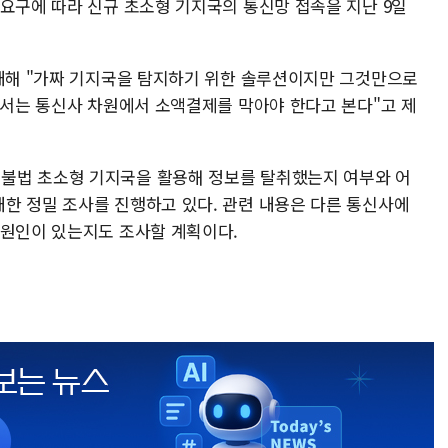
 요구에 따라 신규 초소형 기지국의 통신망 접속을 지난 9일
 대해 "가짜 기지국을 탐지하기 위한 솔루션이지만 그것만으로
에서는 통신사 차원에서 소액결제를 막아야 한다고 본다"고 제
불법 초소형 기지국을 활용해 정보를 탈취했는지 여부와 어
한 정밀 조사를 진행하고 있다. 관련 내용은 다른 통신사에
 원인이 있는지도 조사할 계획이다.