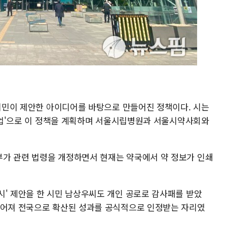
 시민이 제안한 아이디어를 바탕으로 만들어진 정책이다. 시는
 사업'으로 이 정책을 계획하며 서울시립병원과 서울시약사회와
가 관련 법령을 개정하면서 현재는 약국에서 약 정보가 인쇄
시' 제안을 한 시민 남상우씨도 개인 공로로 감사패를 받았
이어져 전국으로 확산된 성과를 공식적으로 인정받는 자리였