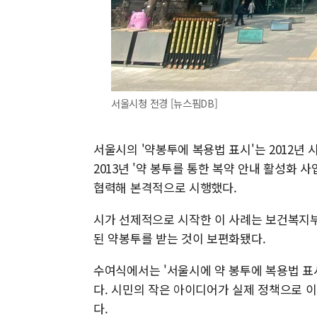
서울시청 전경 [뉴스핌DB]
서울시의 '약봉투에 복용법 표시'는 2012년
2013년 '약 봉투를 통한 복약 안내 활성화
협력해 본격적으로 시행했다.
시가 선제적으로 시작한 이 사례는 보건복지부
된 약봉투를 받는 것이 보편화됐다.
수여식에서는 '서울시에 약 봉투에 복용법 표
다. 시민의 작은 아이디어가 실제 정책으로 
다.