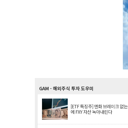
GAM
- 해외주식 투자 도우미
[ETF 특징주] 엔화 브레이크 없는
에 FXY 자산 녹아내린다