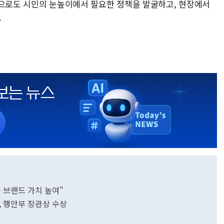
앞으로도 시민의 눈높이에서 필요한 정책을 발굴하고, 현장에서
.
 브랜드 가치 높여"
, 행안부 장관상 수상