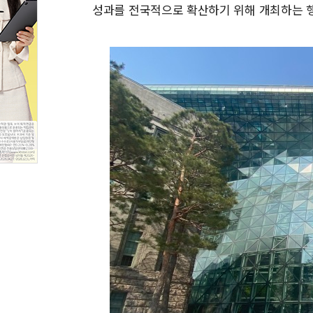
성과를 전국적으로 확산하기 위해 개최하는 