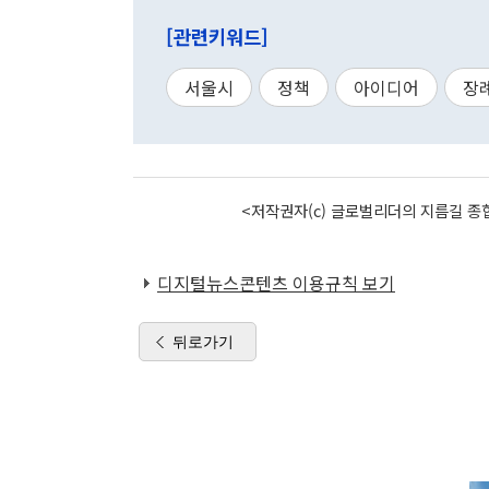
[관련키워드]
서울시
정책
아이디어
장
<저작권자(c) 글로벌리더의 지름길 종합
디지털뉴스콘텐츠 이용규칙 보기
뒤로가기