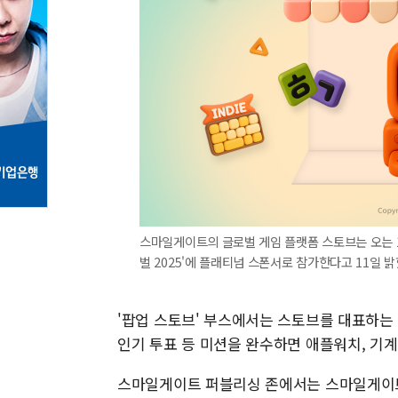
스마일게이트의 글로벌 게임 플랫폼 스토브는 오는 
벌 2025'에 플래티넘 스폰서로 참가한다고 11일 
'팝업 스토브' 부스에서는 스토브를 대표하는
인기 투표 등 미션을 완수하면 애플워치, 기계
스마일게이트 퍼블리싱 존에서는 스마일게이트