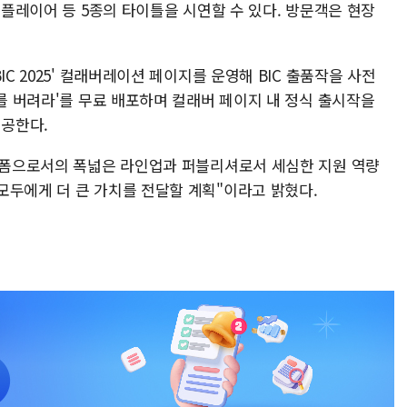
 플레이어 등 5종의 타이틀을 시연할 수 있다. 방문객은 현장
IC 2025' 컬래버레이션 페이지를 운영해 BIC 출품작을 사전
배를 버려라'를 무료 배포하며 컬래버 페이지 내 정식 출시작을
제공한다.
플랫폼으로서의 폭넓은 라인업과 퍼블리셔로서 세심한 지원 역량
모두에게 더 큰 가치를 전달할 계획"이라고 밝혔다.