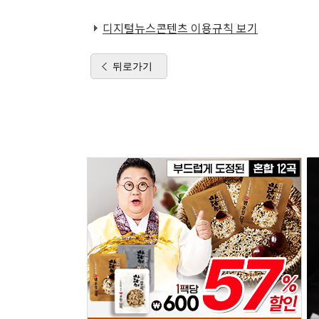
디지털뉴스콘텐츠 이용규칙 보기
뒤로가기