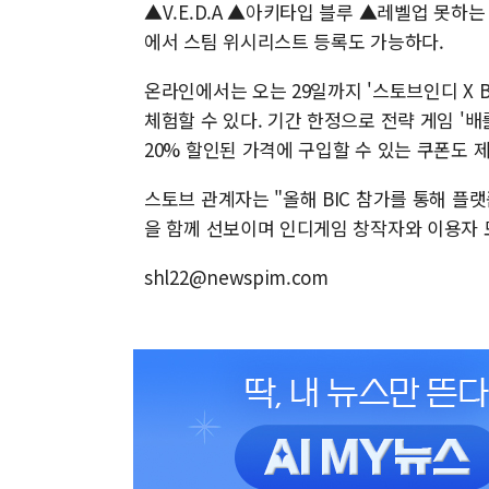
▲V.E.D.A ▲아키타입 블루 ▲레벨업 못하는
에서 스팀 위시리스트 등록도 가능하다.
온라인에서는 오는 29일까지 '스토브인디 X B
체험할 수 있다. 기간 한정으로 전략 게임 '
20% 할인된 가격에 구입할 수 있는 쿠폰도 
스토브 관계자는 "올해 BIC 참가를 통해 
을 함께 선보이며 인디게임 창작자와 이용자 
shl22@newspim.com