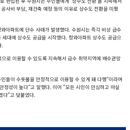
시로 편입된 후 수원시는 주민들에게 '상수도 전환'을 지속해서
 공사비 부담, 재건축 예정 등의 이유로 상수도 전환을 미뤘
청와아파트에 단수 사태가 발생했다. 수원시는 즉각 비상 급수
든 세대에 상수도 공급을 시작했다. 청와아파트 상수도 공급으
.
적으로 이용할 수 있도록 지속해서 급수 취약지역에 배수관망
민들이 수돗물을 안정적으로 이용할 수 있게 돼 다행"이라며
안정성이 높다"고 말했다. 이어 "모든 시민이 안심하고 마실
겠다"고 덧붙였다.