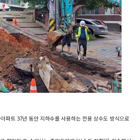
와아파트 37년 동안 지하수를 사용하는 전용 상수도 방식으로