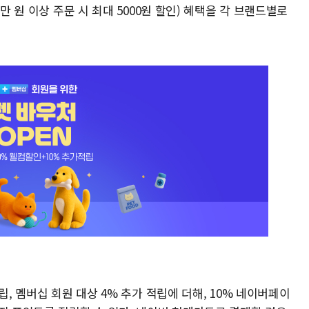
만 원 이상 주문 시 최대 5000원 할인) 혜택을 각 브랜드별로
립, 멤버십 회원 대상 4% 추가 적립에 더해, 10% 네이버페이