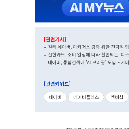
[관련기사]
컬리·네이버, 이커머스 강화 위한 전략적 
신한카드, 소비 일정에 따라 할인되는 '디스
네이버, 통합검색에 'AI 브리핑' 도입…서비
[관련키워드]
네이버
네이버플러스
멤버십