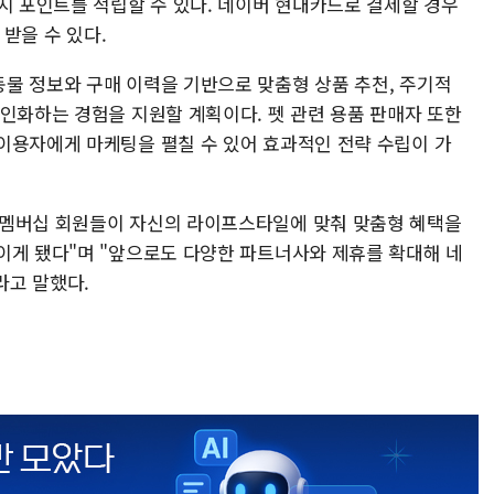
지 포인트를 적립할 수 있다. 네이버 현대카드로 결제할 경우
 받을 수 있다.
물 정보와 구매 이력을 기반으로 맞춤형 상품 추천, 주기적
개인화하는 경험을 지원할 계획이다. 펫 관련 용품 판매자 또한
이용자에게 마케팅을 펼칠 수 있어 효과적인 전략 수립이 가
 멤버십 회원들이 자신의 라이프스타일에 맞춰 맞춤형 혜택을
이게 됐다"며 "앞으로도 다양한 파트너사와 제휴를 확대해 네
라고 말했다.