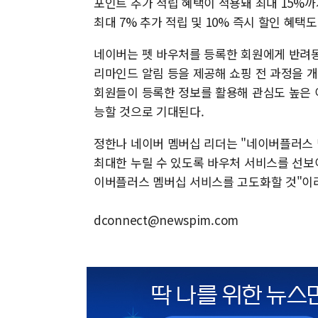
포인트 추가 적립 혜택이 적용돼 최대 15%까
최대 7% 추가 적립 및 10% 즉시 할인 혜택도
네이버는 펫 바우처를 등록한 회원에게 반려동
리마인드 알림 등을 제공해 쇼핑 전 과정을 
회원들이 등록한 정보를 활용해 관심도 높은 
능할 것으로 기대된다.
정한나 네이버 멤버십 리더는 "네이버플러스
최대한 누릴 수 있도록 바우처 서비스를 선보
이버플러스 멤버십 서비스를 고도화할 것"이
dconnect@newspim.com