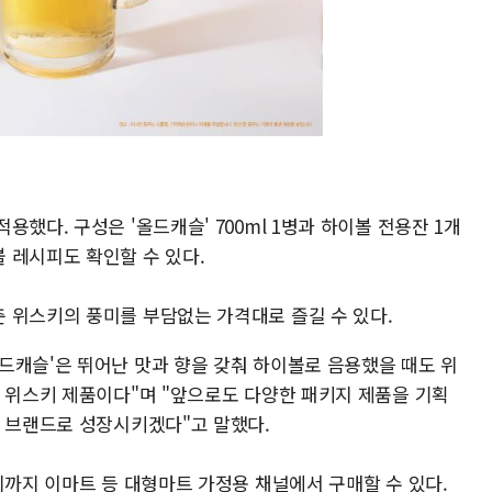
했다. 구성은 '올드캐슬' 700ml 1병과 하이볼 전용잔 1개
 레시피도 확인할 수 있다.
 위스키의 풍미를 부담없는 가격대로 즐길 수 있다.
드캐슬'은 뛰어난 맛과 향을 갖춰 하이볼로 음용했을 때도 위
치 위스키 제품이다"며 "앞으로도 다양한 패키지 제품을 기획
는 브랜드로 성장시키겠다"고 말했다.
시까지 이마트 등 대형마트 가정용 채널에서 구매할 수 있다.