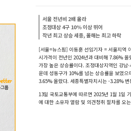
서울 전년비 2배 올라
조정대상 4구 10% 이상 뛰어
작년 최고 상승 세종, 올해는 최고 하락
[서울=뉴스핌] 이동훈 선임기자 = 서울지역
시가격이 전년인 2024년과 대비해 7.86% 
가장 높은 상승률이다. 조정대상지역인 강남·서
운데 성동구가 10%를 넘는 상승률을 보였으며
3.65% 올랐다. 세종특별자치시는 -3.28%
13일 국토교통부에 따르면 2025년 1월 1일
에 대한 소유자 열람 및 의견청취 절차를 오는 