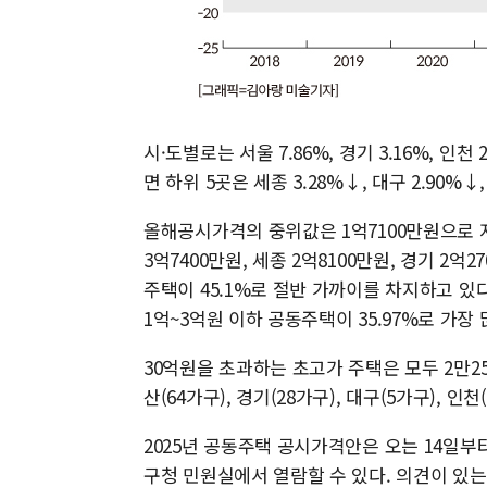
시·도별로는 서울 7.86%, 경기 3.16%, 인천 
면 하위 5곳은 세종 3.28%↓, 대구 2.90%↓,
올해공시가격의 중위값은 1억7100만원으로 지
3억7400만원, 세종 2억8100만원, 경기 2
주택이 45.1%로 절반 가까이를 차지하고 있다
1억~3억원 이하 공동주택이 35.97%로 가장 
30억원을 초과하는 초고가 주택은 모두 2만25
산(64가구), 경기(28가구), 대구(5가구), 인
2025년 공동주택 공시가격안은 오는 14일부
구청 민원실에서 열람할 수 있다. 의견이 있는