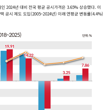
 2024년 대비 전국 평균 공시가격은 3.65% 상승했다. 이
 공시 제도 도입(2005~2024년) 이래 연평균 변동률(4.4%)