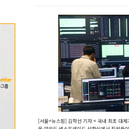
[서울=뉴스핌] 김학선 기자 = 국내 최초 대체
울 여의도 넥스트레이드 상황실에서 직원들이