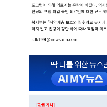
포고령에 의해 의료계는 혼란에 빠졌다. 의
전공의 포함 파업 중인 의료인에 대한 근무 
복지부는 "취약계층 보호와 필수의료 유지에 
하지 말고 법령이 정한 바에 따라 책임과 의
sdk1991@newspim.com
[관련기사]