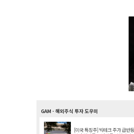
GAM
- 해외주식 투자 도우미
[미국 특징주] 빅테크 주가 급반등..