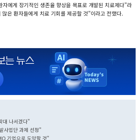
환자에게 장기적인 생존율 향상을 목표로 개발된 치료제다"라
더 많은 환자들에게 치료 기회를 제공할 것"이라고 전했다.
 확대 나서겠다"
발사업단 과제 선정"
MO 기업으로 도약할 것"