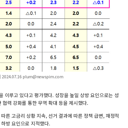
024.07.16 plum@newspim.com
형을 이루고 있다고 평가했다. 성장을 높일 상방 요인으로는 성
간 협력 강화를 통한 무역 확대 등을 제시했다.
 따른 고금리 상황 지속, 선거 결과에 따른 정책 급변, 재정적
 하방 요인으로 지적했다.