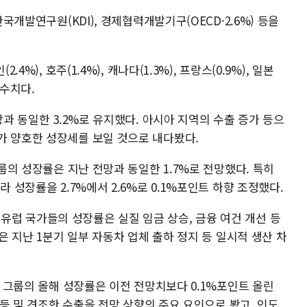
한국개발연구원(KDI), 경제협력개발기구(OECD·2.6%) 등을
4%), 호주(1.4%), 캐나다(1.3%), 프랑스(0.9%), 일본
 수치다.
망과 동일한 3.2%로 유지했다. 아시아 지역의 수출 증가 등으
가 양호한 성장세를 보일 것으로 내다봤다.
그룹의 성장률은 지난 전망과 동일한 1.7%로 전망했다. 특히
라 성장률을 2.7%에서 2.6%로 0.1%포인트 하향 조정했다.
%) 등 유럽 국가들의 성장률은 실질 임금 상승, 금융 여건 개선 등
)은 지난 1분기 일부 자동차 업체 출하 정지 등 일시적 생산 차
국 그룹의 올해 성장률은 이전 전망치보다 0.1%포인트 올린
 반등 및 견조한 수출을 전망 상향의 주요 요인으로 봤고, 인도