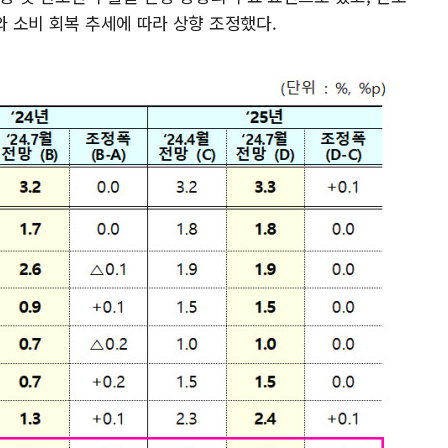
와 소비 회복 추세에 따라 상향 조정했다.