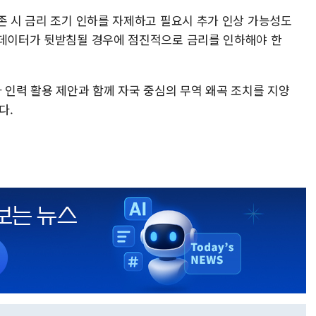
존 시 금리 조기 인하를 자제하고 필요시 추가 인상 가능성도
 데이터가 뒷받침될 경우에 점진적으로 금리를 인하해야 한
 인력 활용 제안과 함께 자국 중심의 무역 왜곡 조치를 지양
다.