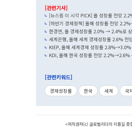
[관련기사]
[뉴스핌 이 시각 PICK] 올 성장률 전망 2.
[하반기 경제정책] 올해 성장률 전망 2.2%
한경연, 올 경제성장률 2.0% → 2.4%로 
세계은행, 올해 세계 경제성장률 2.6% 전
KIEP, 올해 세계경제 성장률 2.8%→3.0%
KDI, 올해 한국 성장률 전망 2.2%→2.
[관련키워드]
경제성장률
한국
세계
국
<저작권자(c) 글로벌리더의 지름길 종합