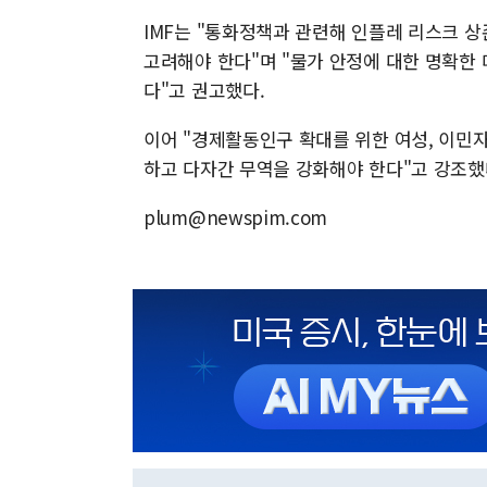
IMF는 "통화정책과 관련해 인플레 리스크 상
고려해야 한다"며 "물가 안정에 대한 명확한
다"고 권고했다.
이어 "경제활동인구 확대를 위한 여성, 이민자
하고 다자간 무역을 강화해야 한다"고 강조했
plum@newspim.com