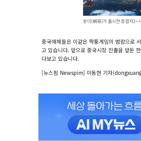
왕이(網易)가 출시한 종결자2<
중국매체들은 이같은 짝퉁게임의 범람으로 서
고 있습니다. 앞으로 중국시장 진출을 앞둔 
다보고 있습니다.
[뉴스핌 Newspim] 이동현 기자(dongxuan