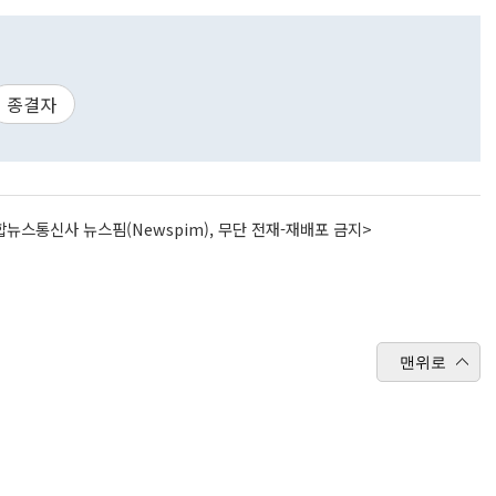
종결자
뉴스통신사 뉴스핌(Newspim), 무단 전재-재배포 금지>
맨위로