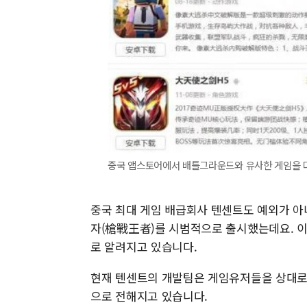
중국 앱스토어에서 배틀그라운드와 유사한 게임을 다
중국 최대 게임 배급회사 텐센트도 예외가 아니
자(槍戰王者)를 시범적으로 출시했는데요. 
로 알려지고 있습니다.
현재 텐센트의 개발팀은 게임유저들을 상대로
으로 전해지고 있습니다.