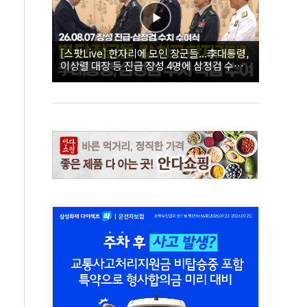
[스팟Live] 한자리에 모인 장군들...李대통령,
이상렬 대장 등 진급 장성 4명에 삼정검 수치
직접 수여｜26.08.07 장성 진급·삼정검 수치
수여식