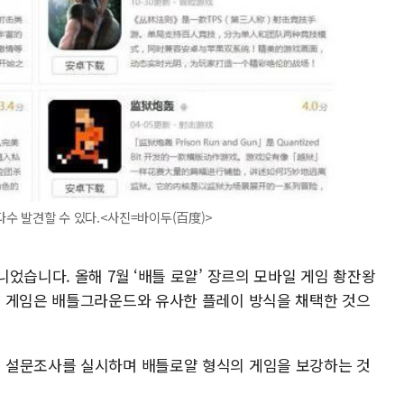
수 발견할 수 있다.<사진=바이두(百度)>
었습니다. 올해 7월 ‘배틀 로얄’ 장르의 모바일 게임 촹잔왕
이 게임은 배틀그라운드와 유사한 플레이 방식을 채택한 것으
 설문조사를 실시하며 배틀로얄 형식의 게임을 보강하는 것