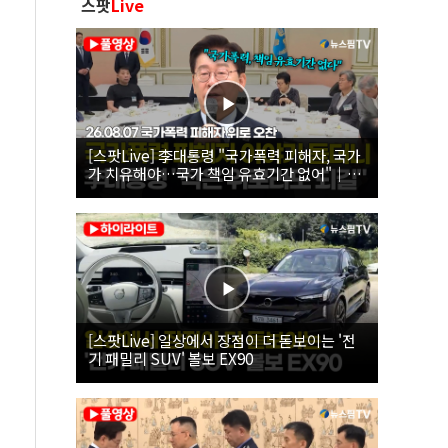
스팟
Live
[스팟Live] 李대통령 "국가폭력 피해자, 국가
가 치유해야…국가 책임 유효기간 없어"｜
26.08.07 국가폭력 피해자 위로 오찬
[스팟Live] 일상에서 장점이 더 돋보이는 '전
기 패밀리 SUV' 볼보 EX90