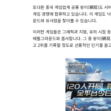
또다른 중국 게임업계 공룡 왕이(網易)도 서
게임 경쟁에 합류하고 있습니다. 이 게임도 낙
운드와 유사점을 찾아볼 수 있습니다.
이러한 게임들은 그래픽과 지형, 유저 시점 
배틀그라운드와 흡사합니다. 그 중 왕이(網易)
고 2위를 기록할 정도로 선풍적인 인기를 끌