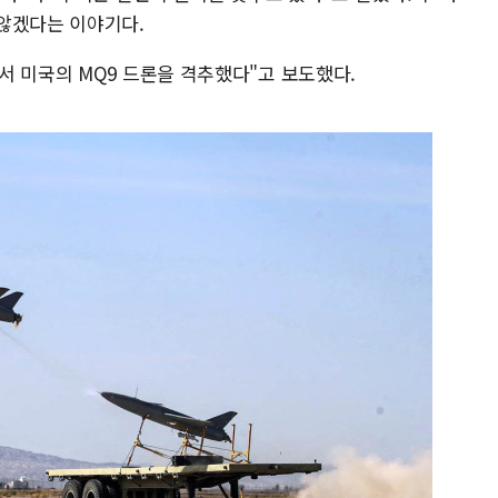
않겠다는 이야기다.
서 미국의 MQ9 드론을 격추했다"고 보도했다.