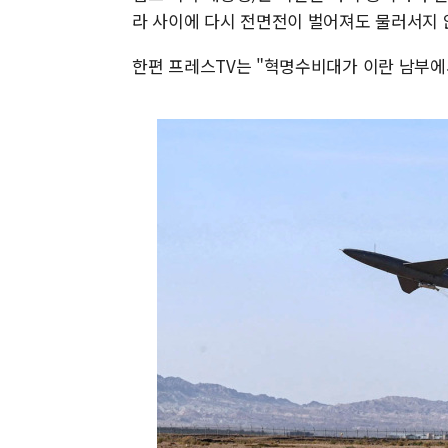
라 사이에 다시 전면전이 벌어져도 물러서지 
한편 프레스TV는 "혁명수비대가 이란 남부에