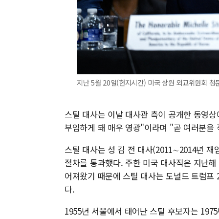
지난 5월 20일(현지시간) 미국 상원 외교위원회 
스틸 대사는 이날 대사관 측이 공개한 동영상
부임하게 돼 매우 영광"이라며 "곧 여러분을 
스틸 대사는 성 김 전 대사(2011∼2014년 
절차를 통과했다. 주한 미국 대사직은 지난해 
어져왔기 때문에 스틸 대사는 도널드 트럼프 
다.
1955년 서울에서 태어난 스틸 후보자는 19