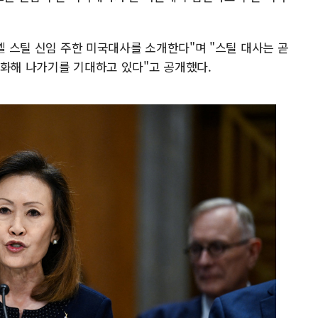
미셸 스틸 신임 주한 미국대사를 소개한다"며 "스틸 대사는 곧
강화해 나가기를 기대하고 있다"고 공개했다.