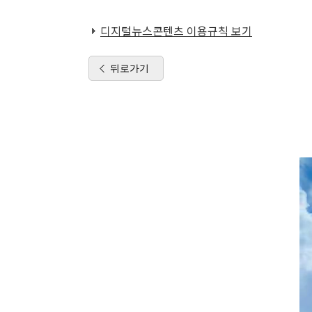
디지털뉴스콘텐츠 이용규칙 보기
뒤로가기