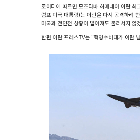
로이터에 따르면 모즈타바 하메네이 이란 최
럼프 미국 대통령)는 이란을 다시 공격하려 한
미국과 전면전 상황이 벌어져도 물러서지 않
한편 이란 프레스TV는 "혁명수비대가 이란 