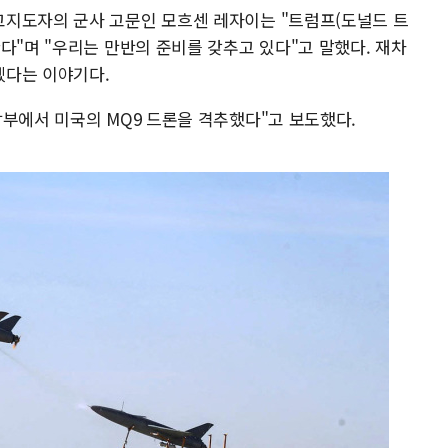
고지도자의 군사 고문인 모흐센 레자이는 "트럼프(도널드 트
다"며 "우리는 만반의 준비를 갖추고 있다"고 말했다. 재차
겠다는 이야기다.
남부에서 미국의 MQ9 드론을 격추했다"고 보도했다.