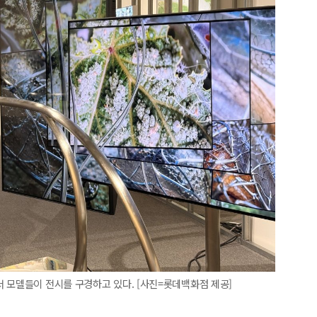
 모델들이 전시를 구경하고 있다. [사진=롯데백화점 제공]