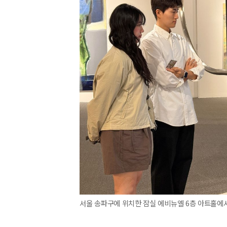
서울 송파구에 위치한 잠실 에비뉴엘 6층 아트홀에서