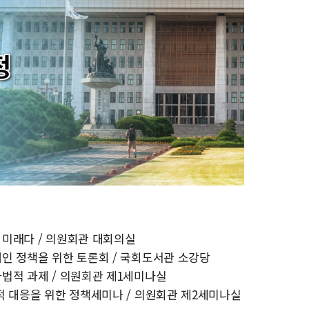
이 미래다 / 의원회관 대회의실
장애인 정책을 위한 토론회 / 국회도서관 소강당
가법적 과제 / 의원회관 제1세미나실
법적 대응을 위한 정책세미나 / 의원회관 제2세미나실