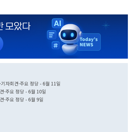
·기자회견·주요 정당 - 6월 11일
·주요 정당 - 6월 10일
·주요 정당 - 6월 9일