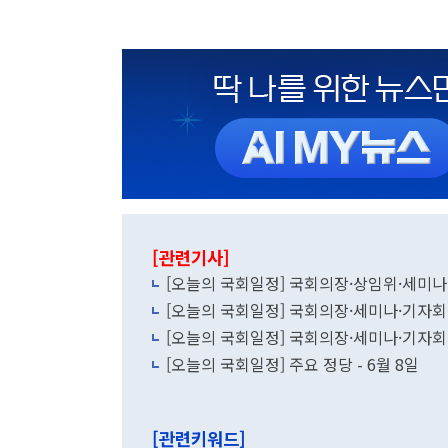
[관련기사]
[오늘의 국회일정] 국회의장·상임위·세미나
[오늘의 국회일정] 국회의장·세미나·기자회견
[오늘의 국회일정] 국회의장·세미나·기자회견
[오늘의 국회일정] 주요 정당 - 6월 8일
[관련키워드]