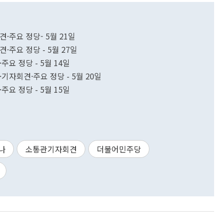
견·주요 정당- 5월 21일
·주요 정당 - 5월 27일
주요 정당 - 5월 14일
·기자회견·주요 정당 - 5월 20일
주요 정당 - 5월 15일
나
소통관기자회견
더불어민주당