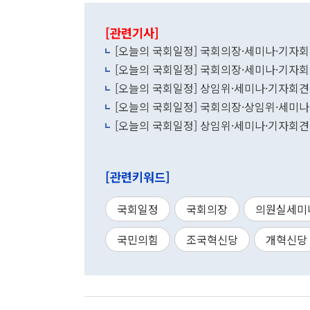
[관련기사]
[오늘의 국회일정] 국회의장·세미나·기자회
[오늘의 국회일정] 국회의장·세미나·기자회견
[오늘의 국회일정] 상임위·세미나·기자회견·
[오늘의 국회일정] 국회의장·상임위·세미나
[오늘의 국회일정] 상임위·세미나·기자회견·
[관련키워드]
국회일정
국회의장
의원실세미
국민의힘
조국혁신당
개혁신당