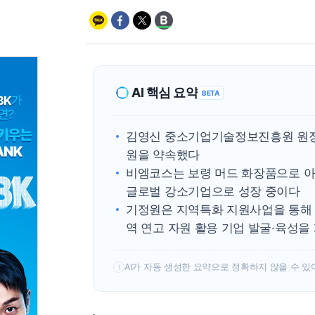
AI 핵심 요약
BETA
김영신 중소기업기술정보진흥원 원장이
원을 약속했다
비엠코스는 보령 머드 화장품으로 아마
글로벌 강소기업으로 성장 중이다
기정원은 지역특화 지원사업을 통해 
역 연고 자원 활용 기업 발굴·육성
AI가 자동 생성한 요약으로 정확하지 않을 수 있
!