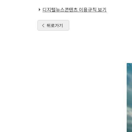
디지털뉴스콘텐츠 이용규칙 보기
뒤로가기