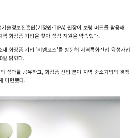
업기술정보진흥원(기정원·TIPA) 원장이 보령 머드를 활용해
지역 화장품 기업을 찾아 성장 지원을 약속했다.
 소재 화장품 기업 '비엠코스'를 방문해 지역특화산업 육성사업
0일 밝혔다.
 성과를 공유하고, 화장품 산업 분야 지역 중소기업의 경쟁
해 마련됐다.