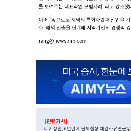
를 보여주는 대표적인 모범사례"라고 강조했
이어 "앞으로도 지역의 특화자원과 산업을 
화, 해외 진출을 연계해 지역기업의 경쟁력 
rang@newspim.com
[관련기사]
기정원, 6년만에 단체협상 체결…유연근무