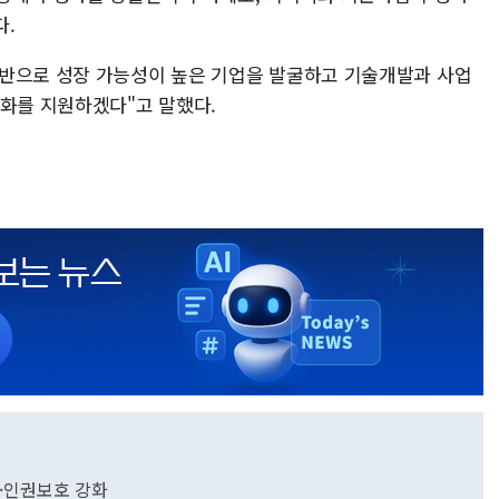
다.
기반으로 성장 가능성이 높은 기업을 발굴하고 기술개발과 사업
강화를 지원하겠다"고 말했다.
·인권보호 강화