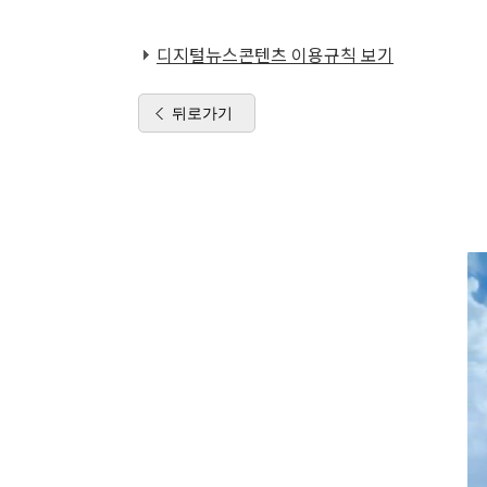
디지털뉴스콘텐츠 이용규칙 보기
뒤로가기