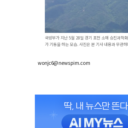
국방부가 지난 5월 28일 경기 포천 소재 승진과학화
가 기동을 하는 모습. 사진은 본 기사 내용과 무관하
wonjc6@newspim.com