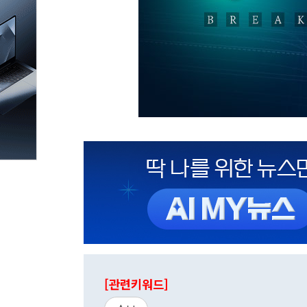
[관련키워드]