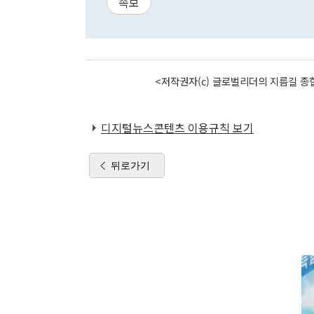
속보
<저작권자(c) 글로벌리더의 지름길 종합
디지털뉴스콘텐츠 이용규칙 보기
뒤로가기