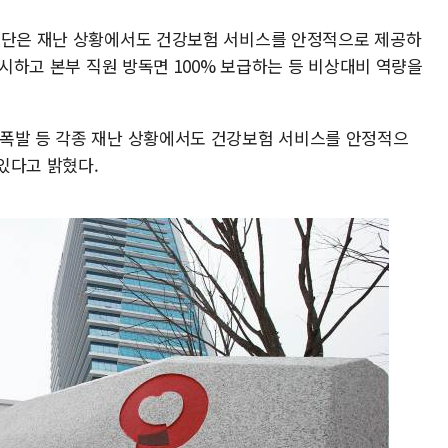
공단은 재난 상황에서도 건강보험 서비스를 안정적으로 제공하
실시하고 본부 직원 방독면 100% 보급하는 등 비상대비 역량을
·폭발 등 각종 재난 상황에서도 건강보험 서비스를 안정적으
있다고 밝혔다.