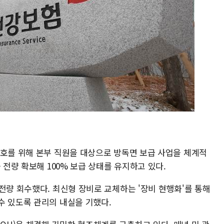
보호를 위해 본부 직원을 대상으로 방독면 보급 사업을 체계적
 전량 확보해 100% 보급 상태를 유지하고 있다.
전량 회수했다. 최신형 장비로 교체하는 '장비 현행화'를 통해
수 있도록 관리의 내실을 기했다.