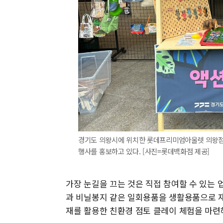
경기도 의왕시에 위치한 롯데프리미엄아울렛 의왕점 
행사를 홍보하고 있다. [사진=롯데백화점 제공]
가장 눈길을 끄는 것은 직접 참여할 수 있는 
과 비닐봉지 같은 일회용품을 생활용품으로 재
재를 활용한 친환경 점토 클레이 체험을 마련