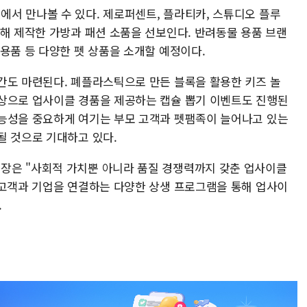
서 만나볼 수 있다. 제로퍼센트, 플라티카, 스튜디오 플루
용해 제작한 가방과 패션 소품을 선보인다. 반려동물 용품 브랜
용품 등 다양한 펫 상품을 소개할 예정이다.
간도 마련된다. 폐플라스틱으로 만든 블록을 활용한 키즈 놀
상으로 업사이클 경품을 제공하는 캡슐 뽑기 이벤트도 진행된
능성을 중요하게 여기는 부모 고객과 펫팸족이 늘어나고 있는
될 것으로 기대하고 있다.
장은 "사회적 가치뿐 아니라 품질 경쟁력까지 갖춘 업사이클
 고객과 기업을 연결하는 다양한 상생 프로그램을 통해 업사이
.