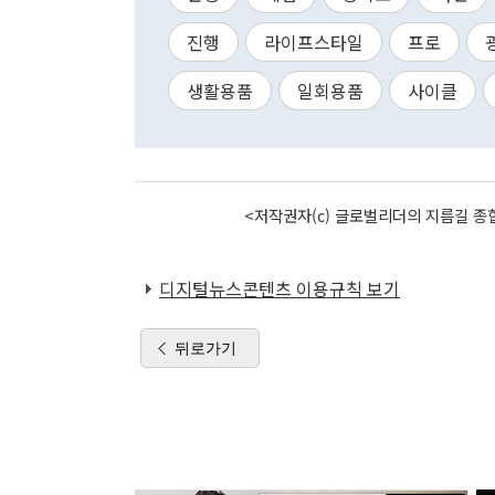
진행
라이프스타일
프로
생활용품
일회용품
사이클
<저작권자(c) 글로벌리더의 지름길 종합
디지털뉴스콘텐츠 이용규칙 보기
뒤로가기