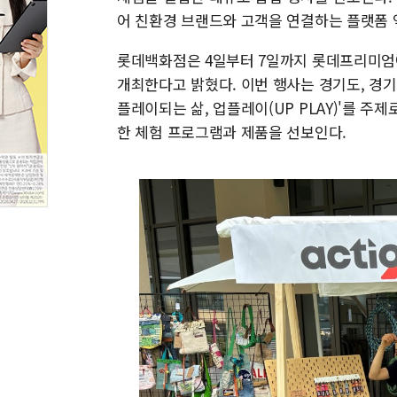
어 친환경 브랜드와 고객을 연결하는 플랫폼 
롯데백화점은 4일부터 7일까지 롯데프리미엄아
개최한다고 밝혔다. 이번 행사는 경기도, 경
플레이되는 삶, 업플레이(UP PLAY)'를 주
한 체험 프로그램과 제품을 선보인다.