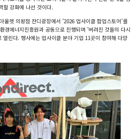
역할 강화에 나선 것이다.
울렛 의왕점 잔디광장에서 '2026 업사이클 팝업스토어'를
기환경에너지진흥원과 공동으로 진행되며 '버려진 것들의 다시
제로 열린다. 행사에는 업사이클 분야 기업 11곳이 참여해 다양