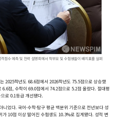
합격점수 예측 및 전략 설명회에서 학부모 및 수험생들이 배치표를 살펴
2025학년도 68.6점에서 2026학년도 75.5점으로 상승했
6.6점, 수학이 69.0점에서 74.2점으로 5.2점 올랐다. 절대평
급으로 0.1등급 개선됐다.
아니었다. 국어·수학·탐구 평균 백분위 기준으로 전년보다 성
위가 10점 이상 떨어진 수험생도 10.3%로 집계됐다. 성적 변