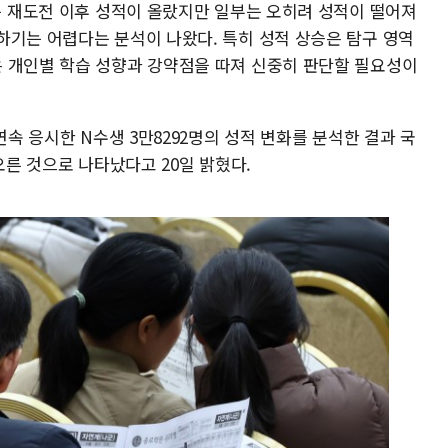
는 재도전 이후 성적이 올랐지만 일부는 오히려 성적이 떨어져
하기는 어렵다는 분석이 나왔다. 특히 성적 상승은 탐구 영역
 개인별 학습 성향과 강약점을 따져 신중히 판단할 필요성이
연속 응시한 N수생 3만8292명의 성적 변화를 분석한 결과 국
오른 것으로 나타났다고 20일 밝혔다.