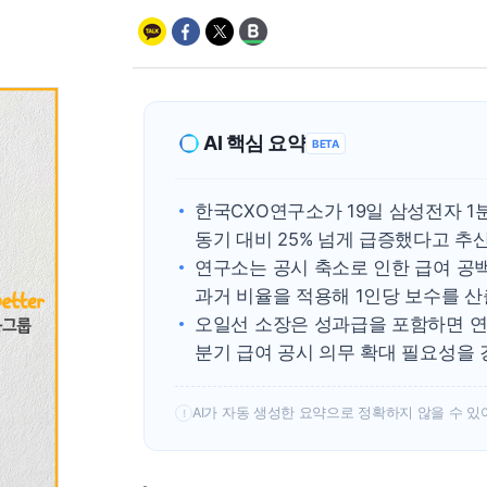
AI 핵심 요약
BETA
한국CXO연구소가 19일 삼성전자 1
동기 대비 25% 넘게 급증했다고 추
연구소는 공시 축소로 인한 급여 공백
과거 비율을 적용해 1인당 보수를 
오일선 소장은 성과급을 포함하면 연
분기 급여 공시 의무 확대 필요성을 
AI가 자동 생성한 요약으로 정확하지 않을 수 있
!