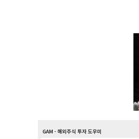
GAM
- 해외주식 투자 도우미