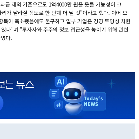
성과급 제외 기준으로도 1억4000만 원을 웃돌 가능성이 크
리가 달라질 정도로 한 단계 더 뛸 것"이라고 했다. 이어 오
시 항목이 축소됐음에도 불구하고 일부 기업은 경영 투명성 차원
 있다"며 "투자자와 주주의 정보 접근성을 높이기 위해 관련
붙였다.