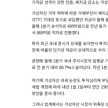
기자금 성격이 강한 만큼, 예치금 감소는 가상
가상자산 가격 하락에 따른 거래부진이 예치금
(ETF) 기대감 등으로 유입됐던 자금이 올해
올해 1분기 순이익은 695억원으로 전년 동기 
서 869억원 적자로 전환했다.
특히 최근 국내 증시가 강세를 보이면서 투자
장에 머물던 단기성 자금이 상대적으로 수익 
관련해 올해 1분기 국내 주식시장의 일평균 거
로 전 분기 대비 80.7%나 늘어났다. 작년 1분
여기에 가상자산 과세 논란도 투자심리에 부담
세법 개정에 따라 내년 1월 1일부터 연간 2
방안을 준비 중이다.
그러나 업계에서는 가상자산 시장이 위축된 상