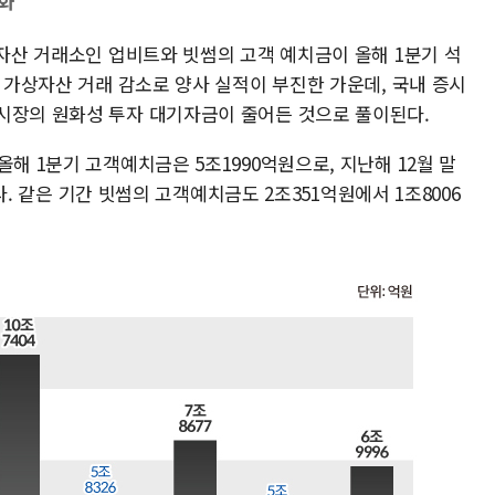
화
상자산 거래소인 업비트와 빗썸의 고객 예치금이 올해 1분기 석
. 가상자산 거래 감소로 양사 실적이 부진한 가운데, 국내 증시
시장의 원화성 투자 대기자금이 줄어든 것으로 풀이된다.
해 1분기 고객예치금은 5조1990억원으로, 지난해 12월 말
했다. 같은 기간 빗썸의 고객예치금도 2조351억원에서 1조8006