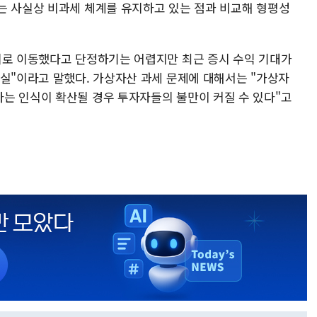
는 사실상 비과세 체계를 유지하고 있는 점과 비교해 형평성
시로 이동했다고 단정하기는 어렵지만 최근 증시 수익 기대가
사실"이라고 말했다. 가상자산 과세 문제에 대해서는 "가상자
는 인식이 확산될 경우 투자자들의 불만이 커질 수 있다"고