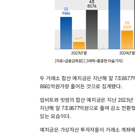
두 거래소 합산 예치금은 지난해 말 7조8677
8681억원가량 줄어든 것으로 집계됐다.
업비트와 빗썸의 합산 예치금은 지난 2023년 
지난해 말 7조8677억원으로 줄며 감소 전환
있는 모습이다.
예치금은 가상자산 투자자들이 거래소 계좌에 