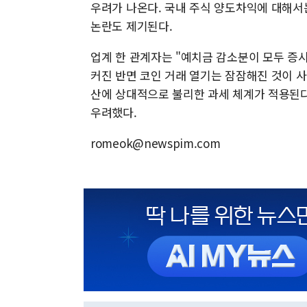
우려가 나온다. 국내 주식 양도차익에 대해서
논란도 제기된다.
업계 한 관계자는 "예치금 감소분이 모두 증
커진 반면 코인 거래 열기는 잠잠해진 것이 
산에 상대적으로 불리한 과세 체계가 적용된다
우려했다.
romeok@newspim.com