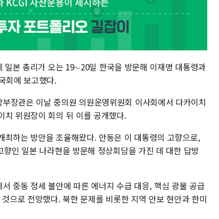
에 일본 총리가 오는 19∼20일 한국을 방문해 이재명 대통령과
 국회에 보고했다.
방부장관은 이날 중의원 의원운영위원회 이사회에서 다카이치
이치 위원장이 회의 뒤 이를 공개했다.
개최하는 방안을 조율해왔다. 안동은 이 대통령의 고향으로,
 고향인 일본 나라현을 방문해 정상회담을 가진 데 대한 답방
서 중동 정세 불안에 따른 에너지 수급 대응, 핵심 광물 공급
 것으로 전망했다. 북한 문제를 비롯한 지역 안보 현안과 한미