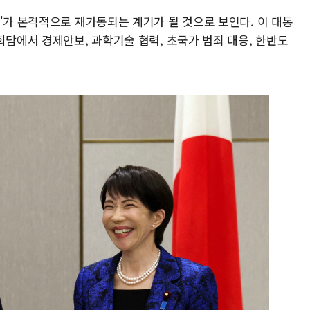
'가 본격적으로 재가동되는 계기가 될 것으로 보인다. 이 대통
회담에서 경제안보, 과학기술 협력, 초국가 범죄 대응, 한반도