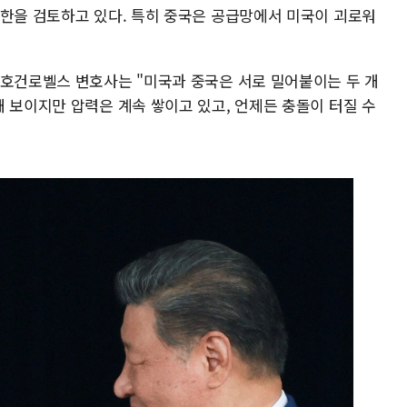
제한을 검토하고 있다. 특히 중국은 공급망에서 미국이 괴로워
 호건로벨스 변호사는 "미국과 중국은 서로 밀어붙이는 두 개
 보이지만 압력은 계속 쌓이고 있고, 언제든 충돌이 터질 수