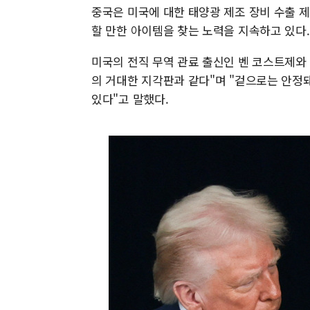
중국은 미국에 대한 태양광 제조 장비 수출 
할 만한 아이템을 찾는 노력을 지속하고 있다.
미국의 전직 무역 관료 출신인 벤 코스트제와
의 거대한 지각판과 같다"며 "겉으로는 안정돼
있다"고 말했다.