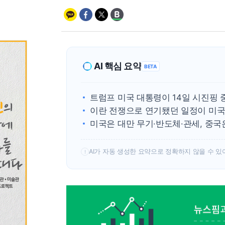
AI 핵심 요약
BETA
트럼프 미국 대통령이 14일 시진핑 
이란 전쟁으로 연기됐던 일정이 미국
미국은 대만 무기·반도체·관세, 중국
AI가 자동 생성한 요약으로 정확하지 않을 수 있
!