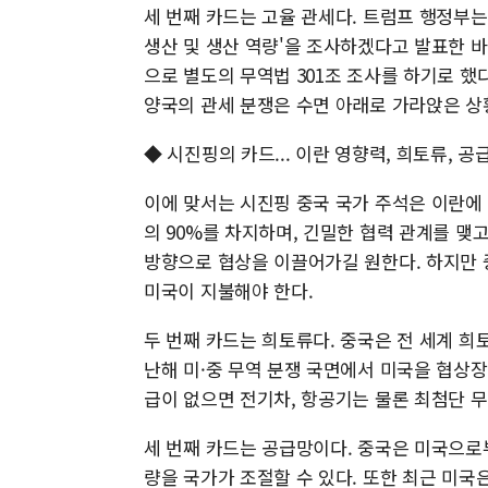
세 번째 카드는 고율 관세다. 트럼프 행정부는 
생산 및 생산 역량'을 조사하겠다고 발표한 바
으로 별도의 무역법 301조 조사를 하기로 했다
양국의 관세 분쟁은 수면 아래로 가라앉은 상
◆ 시진핑의 카드... 이란 영향력, 희토류, 공
이에 맞서는 시진핑 중국 국가 주석은 이란에
의 90%를 차지하며, 긴밀한 협력 관계를 맺
방향으로 협상을 이끌어가길 원한다. 하지만
미국이 지불해야 한다.
두 번째 카드는 희토류다. 중국은 전 세계 
난해 미·중 무역 분쟁 국면에서 미국을 협상
급이 없으면 전기차, 항공기는 물론 최첨단 무
세 번째 카드는 공급망이다. 중국은 미국으로
량을 국가가 조절할 수 있다. 또한 최근 미