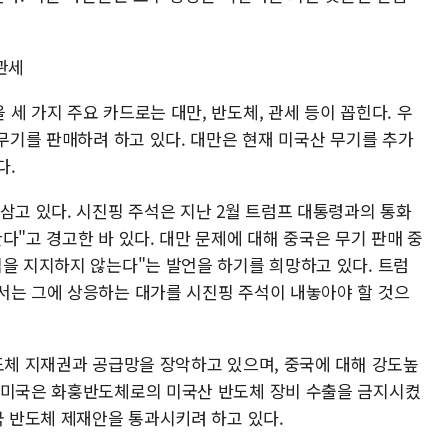
 관세
세 가지 주요 카드로는 대만, 반도체, 관세 등이 꼽힌다. 우
 무기를 판매하려 하고 있다. 대만은 현재 미국산 무기를 추가
다.
삼고 있다. 시진핑 주석은 지난 2월 트럼프 대통령과의 통화
다"고 경고한 바 있다. 대만 문제에 대해 중국은 무기 판매 중
립을 지지하지 않는다"는 발언을 하기를 희망하고 있다. 트럼
서는 그에 상응하는 대가를 시진핑 주석이 내놓아야 할 것으
반도체 지재권과 공급망을 장악하고 있으며, 중국에 대해 강도높
 미국은 화훙반도체로의 미국산 반도체 장비 수출을 금지시켰
국 반도체 제재안을 통과시키려 하고 있다.