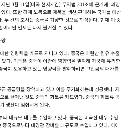
지난 3월 11일(미국 현지시간) 무역법 301조에 근거해 '과잉
 있다. 또한 강제 노동으로 제품을 생산·판매하는 국가를 대상
. 두 건의 조사는 중국을 겨냥한 것으로 해석된다. 현재 미·중
황이지만 언제든 다시 불거질 수 있다.
급망
 대한 영향력을 카드로 지니고 있다. 중국은 이란산 원유 수출
고 있다. 미국은 중국이 이란에 영향력을 발휘해 자국에 유리한
 중국이 보유하고 있는 영향력을 발휘하려면 그만큼의 대가를
희토류 공급망을 장악하고 있고 이를 무기화하는데 성공했다. 지
장으로 끌어낸 것도 중국의 희토류 카드였다. 중국의 희토류 공
기 생산이 멈춰서게 된다.
부터 대규모 대두를 수입하고 있다. 중국은 미국산 대두 수입
국은 중국으로부터 태양광 장비를 대규모로 수입하고 있다. 이에