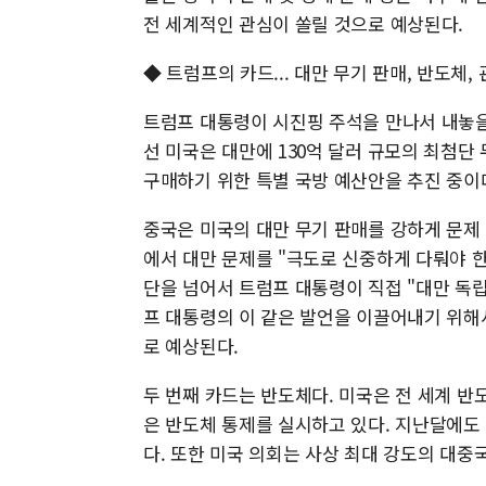
전 세계적인 관심이 쏠릴 것으로 예상된다.
◆ 트럼프의 카드... 대만 무기 판매, 반도체,
트럼프 대통령이 시진핑 주석을 만나서 내놓을 
선 미국은 대만에 130억 달러 규모의 최첨단
구매하기 위한 특별 국방 예산안을 추진 중이
중국은 미국의 대만 무기 판매를 강하게 문제 
에서 대만 문제를 "극도로 신중하게 다뤄야 한
단을 넘어서 트럼프 대통령이 직접 "대만 독
프 대통령의 이 같은 발언을 이끌어내기 위해
로 예상된다.
두 번째 카드는 반도체다. 미국은 전 세계 
은 반도체 통제를 실시하고 있다. 지난달에도
다. 또한 미국 의회는 사상 최대 강도의 대중