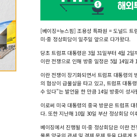
[베이징=뉴스핌] 조용성 특파원 = 도널드 트
미·중 정상회담이 일주일 앞으로 다가왔다.
당초 트럼프 대통령은 3월 31일부터 4월 2
이란 전쟁으로 인해 방중 일정은 5월 14일과 
이란 전쟁이 장기화되면서 트럼프 대통령의 방
의 협상이 급물살을 타고 있고, 트럼프 대통령
수 있다"는 발언을 한 만큼 14일 방중이 성사
이로써 미국 대통령의 중국 방문은 트럼프 대통령
다. 또한 지난해 10월 30일 부산 정상회담 
베이징에서 진행될 미·중 정상회담은 이란 전
물론 양국의 관세 및 경제 문제 등을 다루게 