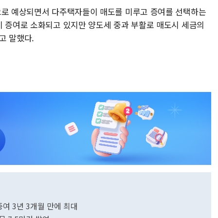
것으로 예상되면서 다주택자들이 매도를 미루고 증여를 선택하는
이 증여로 소화되고 있지만 양도세 중과 부활로 매도시 세금의
고 말했다.
여 3년 3개월 만에 최대