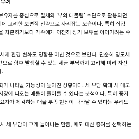
 우려
보유자를 중심으로 절세와 '부의 대물림' 수단으로 활용되던
에 고려한 보편적 전략으로 자리잡는 모습이다. 특히 집값
을 처분하기보다 가족에게 이전해 장기 보유를 이어가려는 수
 세제 환경 변화도 영향을 미친 것으로 보인다. 단순히 양도세
편으로 향후 발생할 수 있는 세금 부담까지 고려해 미리 자산
다.
화가 나타날 가능성이 높아진 상황이다. 세 부담 확대 시 매도
시장에 나오는 매물이 줄어들 수 있다는 분석이다. 특히 중저
수요자가 체감하는 매물 부족 현상이 나타날 수 있다는 우려도
시 세 부담이 크게 늘어나는 만큼, 매도 대신 증여를 선택하는