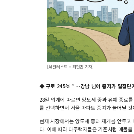
[AI일러스트 = 최현민 기자]
◆ 구로 245%↑…강남 넘어 중저가 밀집단
28일 업계에 따르면 양도세 중과 유예 종료를
를 선택하면서 서울 아파트 증여가 늘어날 것
현재 시장에서는 양도세 중과 재개를 앞두고 
다. 이에 따라 다주택자들은 기존처럼 매물을