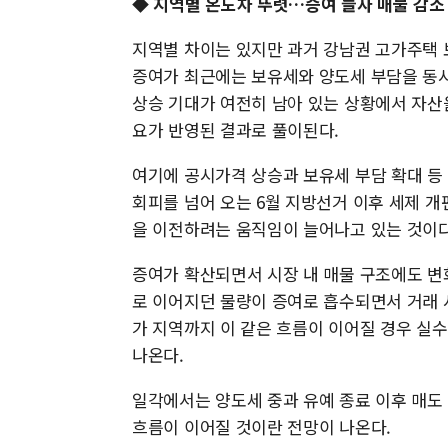
◆ 지역별 온도차 뚜렷…증여 늘자 매물 감소
지역별 차이는 있지만 과거 강남권 고가주택 
증여가 최근에는 보유세와 양도세 부담을 동시
상승 기대가 여전히 남아 있는 상황에서 자산
요가 반영된 결과로 풀이된다.
여기에 공시가격 상승과 보유세 부담 확대 등
회피를 넘어 오는 6월 지방선거 이후 세제 개
을 이전하려는 움직임이 늘어나고 있는 것이
증여가 확산되면서 시장 내 매물 구조에도 변
로 이어지던 물량이 증여로 흡수되면서 거래 
가 지역까지 이 같은 흐름이 이어질 경우 실
나온다.
일각에서는 양도세 중과 유예 종료 이후 매도 
흐름이 이어질 것이란 전망이 나온다.