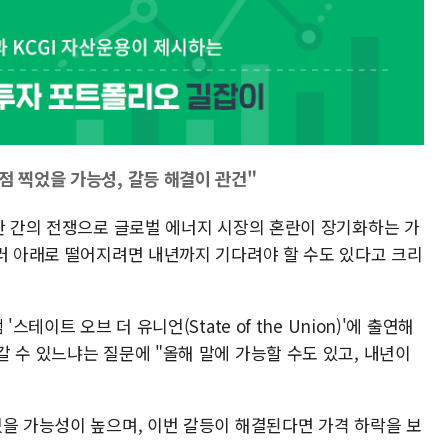
점 찍었을 가능성, 갈등 해결이 관건"
이란 간의 전쟁으로 글로벌 에너지 시장의 혼란이 장기화하는 가
달러 아래로 떨어지려면 내년까지 기다려야 할 수도 있다고 크리
테이트 오브 더 유니언(State of the Union)'에 출연해
 수 있느냐는 질문에 "올해 말에 가능할 수도 있고, 내년이
었을 가능성이 높으며, 이번 갈등이 해결된다면 가격 하락을 보