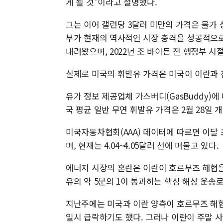
게 될 것"이라고 설명했다.
그는 이어 갤런당 3달러 미만의 가격은 물가 
부가 현재의 역사적인 시장 충격을 성공적으로
내려왔으며, 2022년 조 바이든 전 행정부 
실제로 미국의 휘발유 가격은 미국이 이란과 
유가 정보 제공업체 가스버디(GasBuddy)에 
국 평균 일반 무연 휘발유 가격은 2월 28일 
미국자동차협회(AAA) 데이터에 따르면 이달 
며, 현재는 4.04~4.05달러 선에 머물고 있다.
에너지 시장의 혼란은 이란이 호르무즈 해협을
유의 약 5분의 1이 통과하는 핵심 해상 운송로
지난주에는 미국과 이란 양측이 호르무즈 해협
일시 급락하기도 했다. 그러나 이란이 주말 