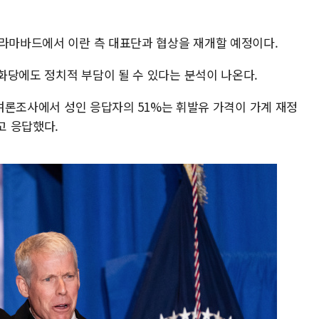
슬라마바드에서 이란 측 대표단과 협상을 재개할 예정이다.
화당에도 정치적 부담이 될 수 있다는 분석이 나온다.
한 여론조사에서 성인 응답자의 51%는 휘발유 가격이 가계 재정
고 응답했다.