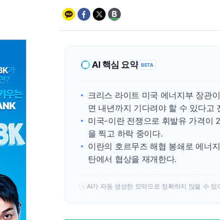
AI 핵심 요약
BETA
크리스 라이트 미국 에너지부 장관이
면 내년까지 기다려야 할 수 있다고 
미국-이란 전쟁으로 휘발유 가격이 2월
을 찍고 하락 중이다.
이란의 호르무즈 해협 봉쇄로 에너지
탄에서 협상을 재개한다.
AI가 자동 생성한 요약으로 정확하지 않을 수 있
!