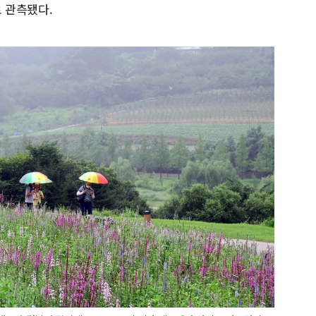
로 관측됐다.