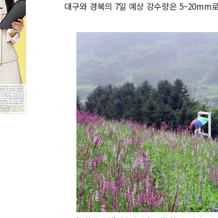
대구와 경북의 7일 예상 강수량은 5~20mm