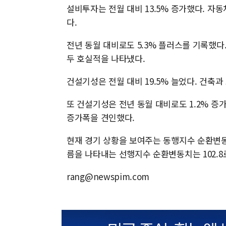
설비투자는 전월 대비 13.5% 증가했다. 자
다.
전년 동월 대비로도 5.3% 플러스를 기록했
두 호실적을 나타냈다.
건설기성은 전월 대비 19.5% 늘었다. 건축
또 건설기성은 전년 동월 대비로도 1.2% 
증가폭을 견인했다.
현재 경기 상황을 보여주는 동행지수 순환변동치는
름을 나타내는 선행지수 순환변동치는 102.8로 
rang@newspim.com