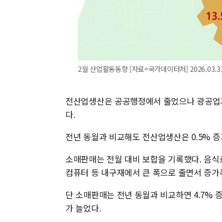
2월 산업활동동향 [자료=국가데이터처] 2026.03.31
전산업생산은 공공행정에서 줄었으나 광공업과
다.
전년 동월과 비교해도 전산업생산은 0.5% 
소매판매는 전월 대비 보합을 기록했다. 음식
컴퓨터 등 내구재에서 큰 폭으로 줄면서 증가
단 소매판매는 전년 동월과 비교하면 4.7% 
가 늘었다.