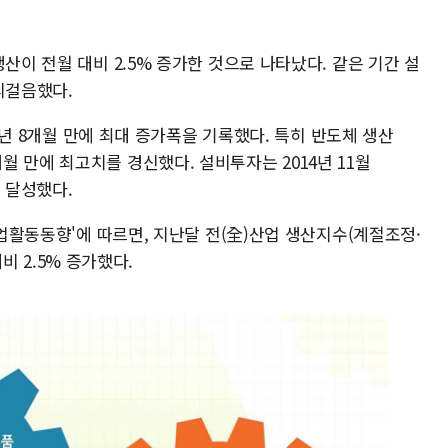
산이 전월 대비 2.5% 증가한 것으로 나타났다. 같은 기간 설
리걸음했다.
 5년 8개월 만에 최대 증가폭을 기록했다. 특히 반도체 생산
8년 1개월 만에 최고치를 경신했다. 설비투자는 2014년 11월
을 달성했다.
산업활동동향'에 따르면, 지난달 전(全)산업 생산지수(계절조정·
대비 2.5% 증가했다.