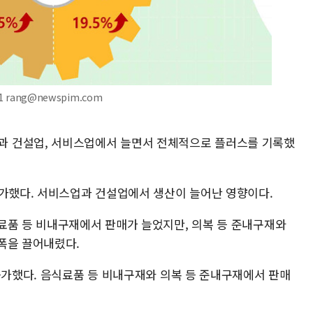
 rang@newspim.com
 건설업, 서비스업에서 늘면서 전체적으로 플러스를 기록했
증가했다. 서비스업과 건설업에서 생산이 늘어난 영향이다.
료품 등 비내구재에서 판매가 늘었지만, 의복 등 준내구재와
폭을 끌어내렸다.
증가했다. 음식료품 등 비내구재와 의복 등 준내구재에서 판매