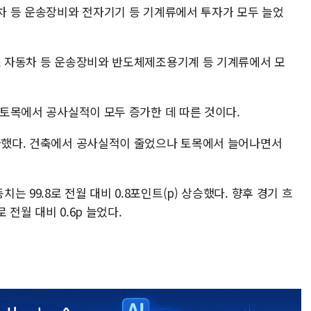
동차 등 운송장비와 전자기기 등 기계류에서 투자가 모두 늘었
다. 자동차 등 운송장비와 반도체제조용기계 등 기계류에서 모
과 토목에서 공사실적이 모두 증가한 데 따른 것이다.
증가했다. 건축에서 공사실적이 줄었으나 토목에서 늘어나면서
 99.8로 전월 대비 0.8포인트(p) 상승했다. 향후 경기 흐
전월 대비 0.6p 늘었다.