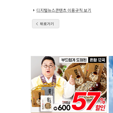
디지털뉴스콘텐츠 이용규칙 보기
뒤로가기