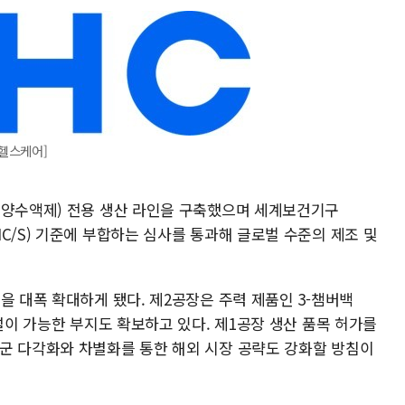
헬스케어]
영양수액제) 전용 생산 라인을 구축했으며 세계보건기구
C/S) 기준에 부합하는 심사를 통과해 글로벌 수준의 제조 및
을 대폭 확대하게 됐다. 제2공장은 주력 제품인 3-챔버백
증설이 가능한 부지도 확보하고 있다. 제1공장 생산 품목 허가를
군 다각화와 차별화를 통한 해외 시장 공략도 강화할 방침이