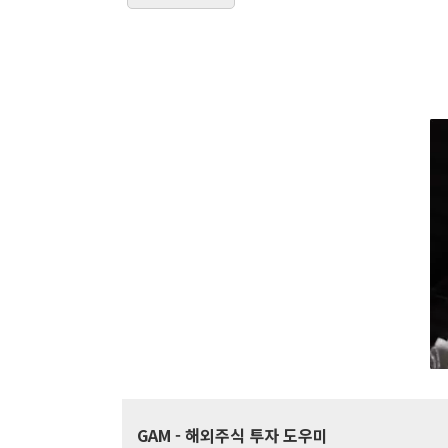
GAM
- 해외주식 투자 도우미