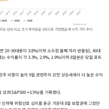
오 성과 비교, 초기 투자금을 100으로 가정했을 때 누적 가치 추이
20~30대용이 3.8%(이하 소수점 둘째 자리 반올림), 40대
에는 수익률이 각 3.3%, 2.9%, 1.9%(이하 8월분은 당월 포트
장주 비중이 높아 9월 관련주의 강한 상승세에서 더 높은 수익
성과(S&P500 +3.5%)를 기록했다.
트) 인하해 위험선호 심리를 돋군 가운데 8월 보합권에 그쳤던