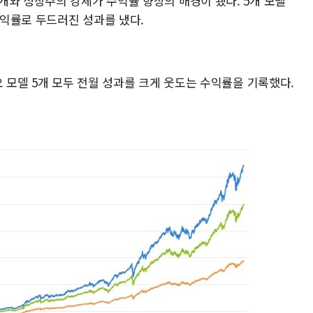
개와 성장주의 강세가 수익률 향상의 배경이 됐다. 5개 모델
익률로 두드러진 성과를 냈다.
오 모델 5개 모두 전월 성과를 크게 웃도는 수익률을 기록했다.