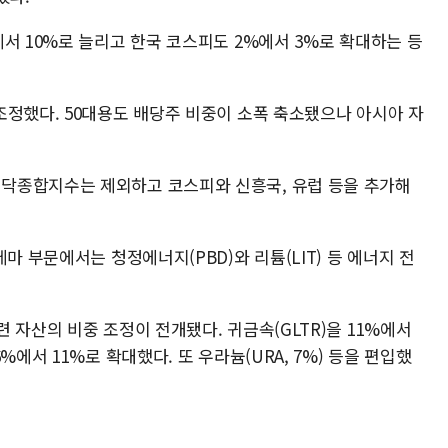
서 10%로 늘리고 한국 코스피도 2%에서 3%로 확대하는 등
조정했다. 50대용도 배당주 비중이 소폭 축소됐으나 아시아 자
닥종합지수는 제외하고 코스피와 신흥국, 유럽 등을 추가해
마 부문에서는 청정에너지(PBD)와 리튬(LIT) 등 에너지 전
 자산의 비중 조정이 전개됐다. 귀금속(GLTR)을 11%에서
%에서 11%로 확대했다. 또 우라늄(URA, 7%) 등을 편입했