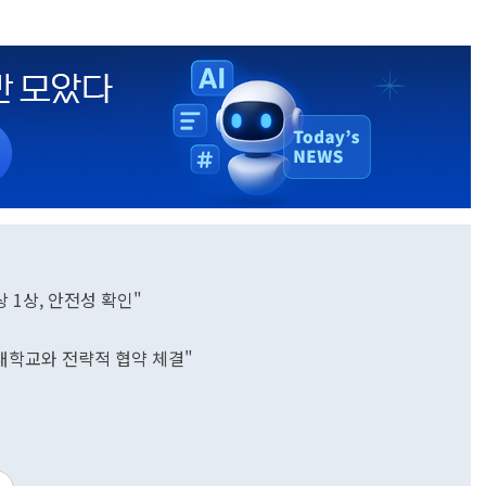
1상, 안전성 확인"
 대학교와 전략적 협약 체결"