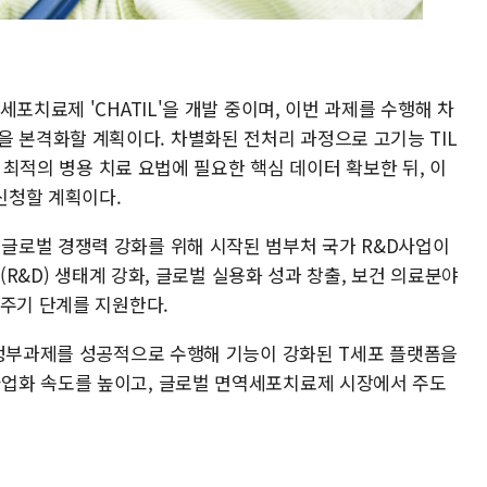
포치료제 'CHATIL'을 개발 중이며, 이번 과제를 수행해 차
' 개발을 본격화할 계획이다. 차별화된 전처리 과정으로 고기능 TIL
, 최적의 병용 치료 요법에 필요한 핵심 데이터 확보한 뒤, 이
 신청할 계획이다.
글로벌 경쟁력 강화를 위해 시작된 범부처 국가 R&D사업이
발(R&D) 생태계 강화, 글로벌 실용화 성과 창출, 보건 의료분야
전주기 단계를 지원한다.
 정부과제를 성공적으로 수행해 기능이 강화된 T세포 플랫폼을
업화 속도를 높이고, 글로벌 면역세포치료제 시장에서 주도