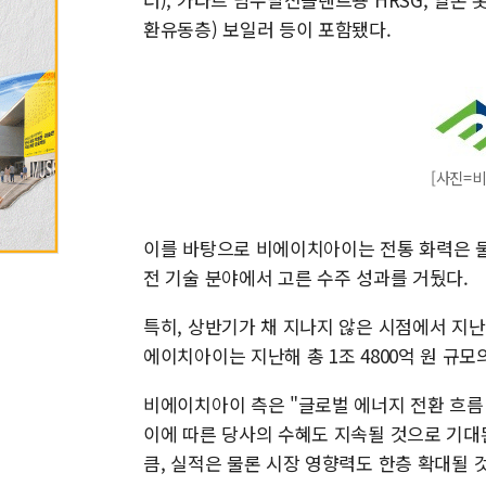
환유동층) 보일러 등이 포함됐다.
[사진=
이를 바탕으로 비에이치아이는 전통 화력은 물론
전 기술 분야에서 고른 수주 성과를 거뒀다.
특히, 상반기가 채 지나지 않은 시점에서 지난
에이치아이는 지난해 총 1조 4800억 원 규모
비에이치아이 측은 "글로벌 에너지 전환 흐름 
이에 따른 당사의 수혜도 지속될 것으로 기대
큼, 실적은 물론 시장 영향력도 한층 확대될 