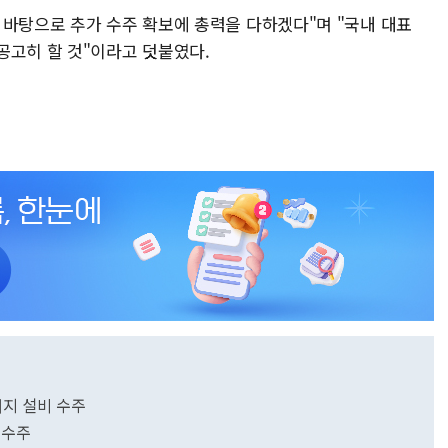
 바탕으로 추가 수주 확보에 총력을 다하겠다"며 "국내 대표
공고히 할 것"이라고 덧붙였다.
너지 설비 수주
 수주