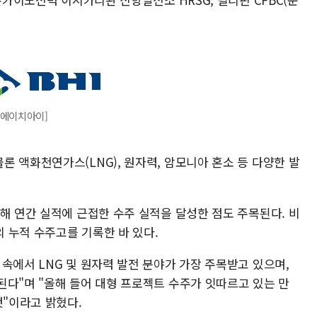
비에이치아이]
 액화천연가스(LNG), 원자력, 암모니아 혼소 등 다양한 발
해 연간 실적에 근접한 수주 실적을 달성한 점도 주목된다. 비
의 누적 수주고를 기록한 바 있다.
속에서 LNG 및 원자력 발전 분야가 가장 주목받고 있으며,
된다"며 "올해 들어 대형 프로젝트 수주가 잇따르고 있는 만
것"이라고 밝혔다.