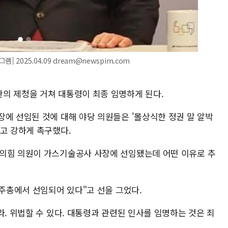
 2025.04.09 dream@newspim.com
의 제청을 거쳐 대통령이 최종 임명하게 된다.
장에 선임된 것에 대해 야당 의원들은 '몰상식한 정권 말 알박
다고 강하게 촉구했다.
민의힘 의원이 가스기술공사 사장에 선임됐는데 어떤 이유로 추
 주총에서 선임되어 있다"고 선을 그었다.
라. 위법할 수 있다. 대통령과 관련된 인사를 임명하는 것은 죄