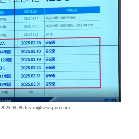
5.04.09 dream@newspim.com