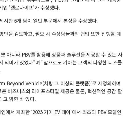
제안한 기업 '옐로나이프'가 수상했다.
 제시한 6개 팀이 일반 부문에서 본상을 수상했다.
 방안을 검토하고, 필요 시 수상팀들과의 협업 또한 진행할 예
뿐 아니라 PBV를 활용해 상품과 솔루션을 제공할 수 있는 사
서 의미가 있었다"며 "앞으로도 기아는 고객의 다양한 니즈를
.
orm Beyond Vehicle(차량 그 이상의 플랫폼)'로 재정의하며
운 비즈니스와 라이프스타일 제공은 물론, 혁신적인 공간 활
고 밝힌 바 있다.
에서 개최한 '2025 기아 EV 데이'에서 최초의 PBV 모델인