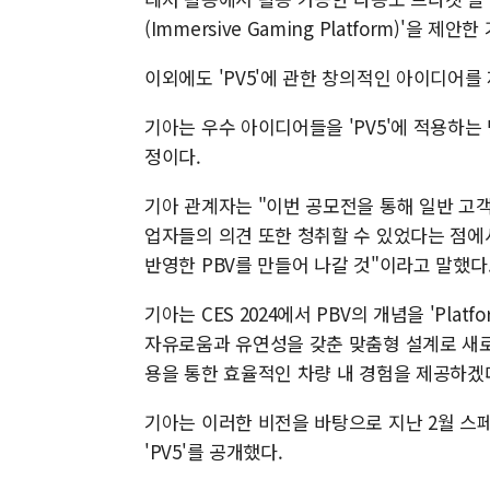
(Immersive Gaming Platform)'을 
이외에도 'PV5'에 관한 창의적인 아이디어를
기아는 우수 아이디어들을 'PV5'에 적용하는
정이다.
기아 관계자는 "이번 공모전을 통해 일반 고객
업자들의 의견 또한 청취할 수 있었다는 점에
반영한 PBV를 만들어 나갈 것"이라고 말했다
기아는 CES 2024에서 PBV의 개념을 'Platf
자유로움과 유연성을 갖춘 맞춤형 설계로 새로
용을 통한 효율적인 차량 내 경험을 제공하겠다
기아는 이러한 비전을 바탕으로 지난 2월 스페인
'PV5'를 공개했다.