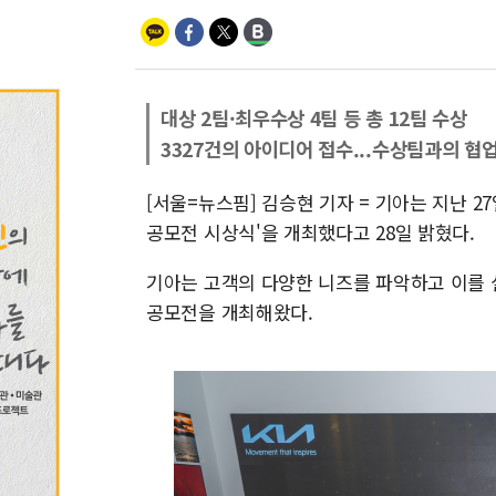
대상 2팀·최우수상 4팀 등 총 12팀 수상
3327건의 아이디어 접수...수상팀과의 협
[서울=뉴스핌] 김승현 기자 = 기아는 지난 2
공모전 시상식'을 개최했다고 28일 밝혔다.
기아는 고객의 다양한 니즈를 파악하고 이를 실
공모전을 개최해왔다.