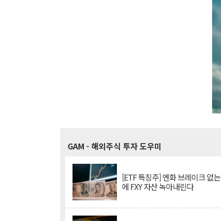
GAM
- 해외주식 투자 도우미
[ETF 특징주] 엔화 브레이크 없는
에 FXY 자산 녹아내린다